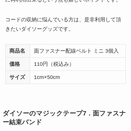
コードの収納に悩んでいる方は、是非利用して頂
きたいダイソーグッズです。
商品名
面ファスナー配線ベルト ミニ 3個入
価格
110円（税込み）
サイズ
1cm×50cm
ダイソーのマジックテープ7．面ファスナ
ー結束バンド