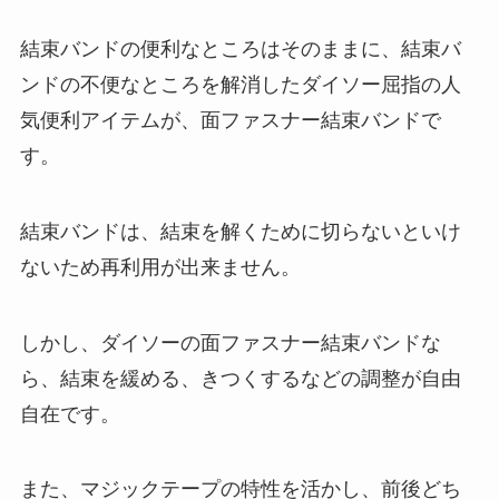
結束バンドの便利なところはそのままに、結束バ
ンドの不便なところを解消したダイソー屈指の人
気便利アイテムが、面ファスナー結束バンドで
す。
結束バンドは、結束を解くために切らないといけ
ないため再利用が出来ません。
しかし、ダイソーの面ファスナー結束バンドな
ら、結束を緩める、きつくするなどの調整が自由
自在です。
また、マジックテープの特性を活かし、前後どち