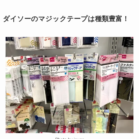
ダイソーのマジックテープは種類豊富！