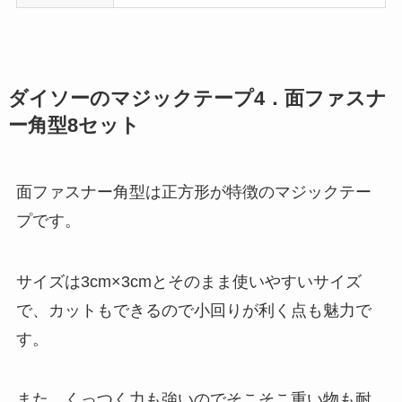
ダイソーのマジックテープ4．面ファスナ
ー角型8セット
面ファスナー角型は正方形が特徴のマジックテー
プです。
サイズは3cm×3cmとそのまま使いやすいサイズ
で、カットもできるので小回りが利く点も魅力で
す。
また、くっつく力も強いのでそこそこ重い物も耐