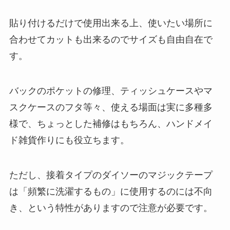
貼り付けるだけで使用出来る上、使いたい場所に
合わせてカットも出来るのでサイズも自由自在で
す。
バックのポケットの修理、ティッシュケースやマ
スクケースのフタ等々、使える場面は実に多種多
様で、ちょっとした補修はもちろん、ハンドメイ
ド雑貨作りにも役立ちます。
ただし、接着タイプのダイソーのマジックテープ
は「頻繁に洗濯するもの」に使用するのには不向
き、という特性がありますので注意が必要です。