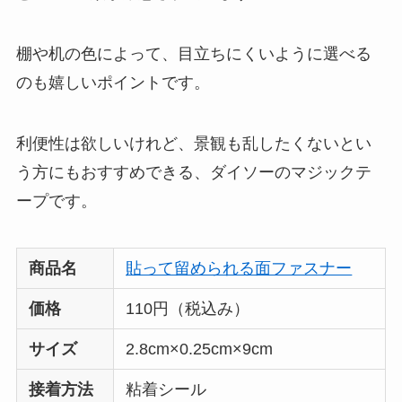
棚や机の色によって、目立ちにくいように選べる
のも嬉しいポイントです。
利便性は欲しいけれど、景観も乱したくないとい
う方にもおすすめできる、ダイソーのマジックテ
ープです。
商品名
貼って留められる面ファスナー
価格
110円（税込み）
サイズ
2.8cm×0.25cm×9cm
接着方法
粘着シール