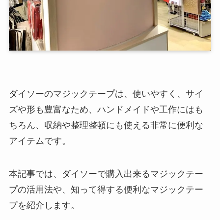
ダイソーのマジックテープは、使いやすく、サイ
ズや形も豊富なため、ハンドメイドや工作にはも
ちろん、収納や整理整頓にも使える非常に便利な
アイテムです。
本記事では、ダイソーで購入出来るマジックテー
プの活用法や、知って得する便利なマジックテー
プを紹介します。