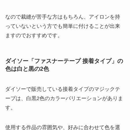
なので裁縫が苦手な方はもちろん、アイロンを持
っていないという方でも簡単に付けることが出来
ますのでおすすめです。
ダイソー「ファスナーテープ 接着タイプ」の
色は白と黒の2色
ダイソーで販売している接着タイプのマジックテ
ープは、白黒2色のカラーバリエーションがありま
す。
使用する作品の雰囲気や、好みに合わせて色を選