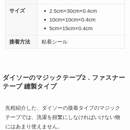
サイズ
2.5cm×30cm×0.4cm
10cm×10cm×0.4cm
5cm×15cm×0.4cm
接着方法
粘着シール
ダイソーのマジックテープ2．ファスナー
テープ 縫製タイプ
先程紹介した、ダイソーの接着タイプのマジック
テープでは、洗濯を頻繁にしなければいけない物
にはあまり使えません。