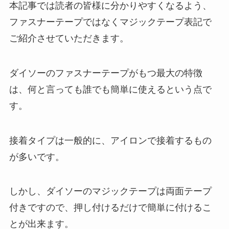
本記事では読者の皆様に分かりやすくなるよう、
ファスナーテープではなくマジックテープ表記で
ご紹介させていただきます。
ダイソーのファスナーテープがもつ最大の特徴
は、何と言っても誰でも簡単に使えるという点で
す。
接着タイプは一般的に、アイロンで接着するもの
が多いです。
しかし、ダイソーのマジックテープは両面テープ
付きですので、押し付けるだけで簡単に付けるこ
とが出来ます。