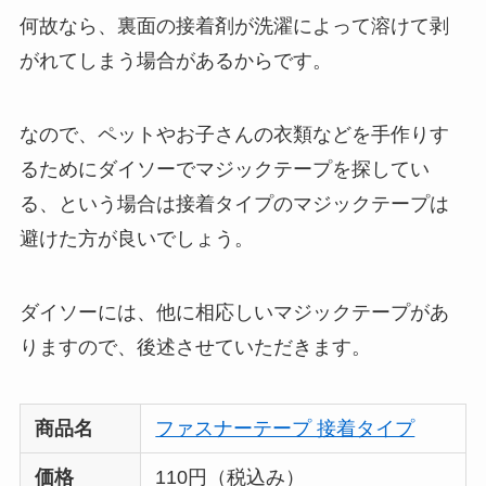
何故なら、裏面の接着剤が洗濯によって溶けて剥
がれてしまう場合があるからです。
なので、ペットやお子さんの衣類などを手作りす
るためにダイソーでマジックテープを探してい
る、という場合は接着タイプのマジックテープは
避けた方が良いでしょう。
ダイソーには、他に相応しいマジックテープがあ
りますので、後述させていただきます。
商品名
ファスナーテープ 接着タイプ
価格
110円（税込み）