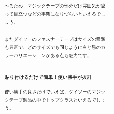
べるため、マジックテープの部分だけ雰囲気が違
って目立つなどの事態になりづらいといえるでし
ょう。
またダイソーのファスナーテープはサイズの種類
も豊富で、どのサイズでも同じように白と黒のカ
ラーバリエーションがある点も魅力です。
貼り付けるだけで簡単！使い勝手が抜群
使い勝手の良さだけでいえば、ダイソーのマジッ
クテープ製品の中でトップクラスといえるでしょ
う。