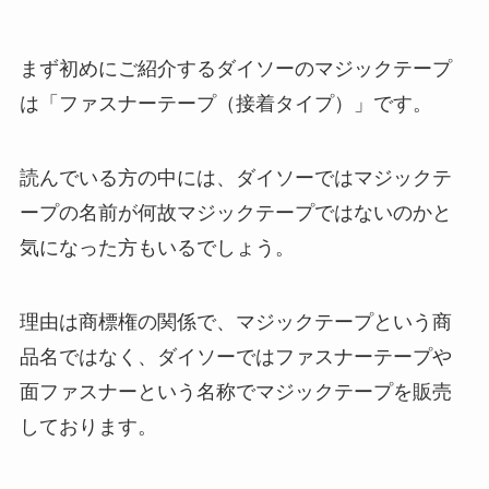
まず初めにご紹介するダイソーのマジックテープ
は「ファスナーテープ（接着タイプ）」です。
読んでいる方の中には、ダイソーではマジックテ
ープの名前が何故マジックテープではないのかと
気になった方もいるでしょう。
理由は商標権の関係で、マジックテープという商
品名ではなく、ダイソーではファスナーテープや
面ファスナーという名称でマジックテープを販売
しております。