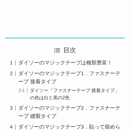
目次
ダイソーのマジックテープは種類豊富！
ダイソーのマジックテープ1．ファスナーテ
ープ 接着タイプ
ダイソー「ファスナーテープ 接着タイプ」
の色は白と黒の2色
ダイソーのマジックテープ2．ファスナーテ
ープ 縫製タイプ
ダイソーのマジックテープ3．貼って留めら