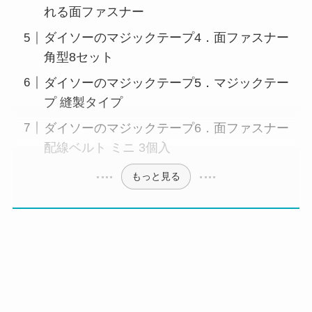
れる面ファスナー
ダイソーのマジックテープ4．面ファスナー
角型8セット
ダイソーのマジックテープ5．マジックテー
プ 縫製タイプ
ダイソーのマジックテープ6．面ファスナー
配線ベルト ミニ 3個入
もっと見る