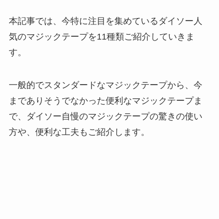
本記事では、今特に注目を集めているダイソー人
気のマジックテープを11種類ご紹介していきま
す。
一般的でスタンダードなマジックテープから、今
までありそうでなかった便利なマジックテープま
で、ダイソー自慢のマジックテープの驚きの使い
方や、便利な工夫もご紹介します。