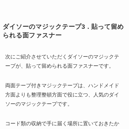
ダイソーのマジックテープ3．貼って留め
られる面ファスナー
次にご紹介させていただくダイソーのマジックテ
ープが、貼って留められる面ファスナーです。
両面テープ付きマジックテープは、ハンドメイド
方面よりも整理整頓方面で役に立つ、人気のダイ
ソーのマジックテープです。
コード類の収納で手に届く場所に置いておきたか