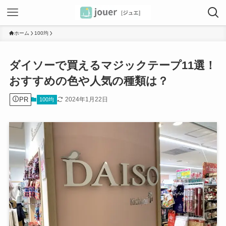
ホーム
100均
ダイソーで買えるマジックテープ11選！
おすすめの色や人気の種類は？
PR
2024年1月22日
100均