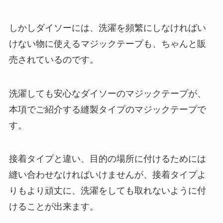
しかしダイソーには、洗濯を頻繁にしなければい
けない物に使えるマジックテープも、ちゃんと販
売されているのです。
洗濯しても安心なダイソーのマジックテープが、
本項でご紹介する縫製タイプのマジックテープで
す。
接着タイプと違い、目的の場所に付けるためには
縫い合わせなければいけませんが、接着タイプよ
りもより頑丈に、洗濯をしても取れないように付
けることが出来ます。