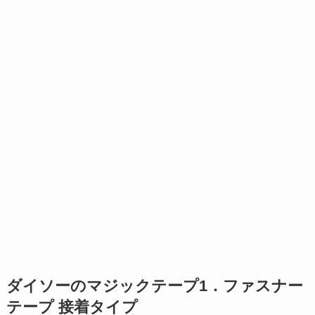
ダイソーのマジックテープ1．ファスナー
テープ 接着タイプ