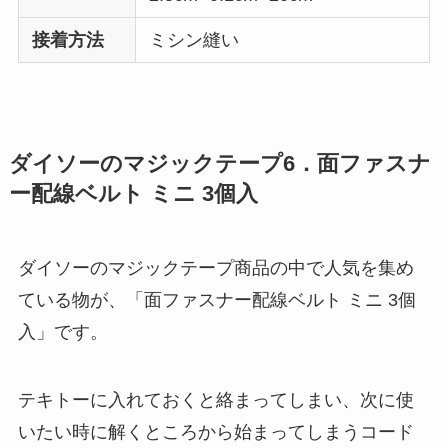
接着方法
ミシン縫い
ダイソーのマジックテープ6．面ファスナ
ー配線ベルト ミニ 3個入
ダイソーのマジックテープ商品の中で人気を集め
ている物が、「面ファスナー配線ベルト ミニ 3個
入」です。
テキトーに入れておくと絡まってしまい、次に使
いたい時に解くところから始まってしまうコード