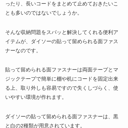
ったり、長いコードをまとめて止めておきたいこ
とも多いのではないでしょうか。
そんな収納問題をスパッと解決してくれる便利ア
イテムが、ダイソーの貼って留められる面ファス
ナーなのです。
貼って留められる面ファスナーは両面テープとマ
ジックテープで簡単に棚や机にコードを固定出来
る上、取り外しも容易ですので失くしづらく、使
いやすい環境が作れます。
ダイソーの貼って留められる面ファスナーは、黒
と白の2種類が用意されています。