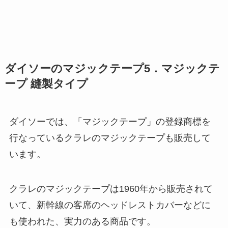
ダイソーのマジックテープ5．マジックテ
ープ 縫製タイプ
ダイソーでは、「マジックテープ」の登録商標を
行なっているクラレのマジックテープも販売して
います。
クラレのマジックテープは1960年から販売されて
いて、新幹線の客席のヘッドレストカバーなどに
も使われた、実力のある商品です。