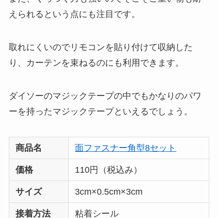
えられるという点にも注目です。
取れにくいのでリモコンを貼り付けて収納した
り、カーテンを束ねるのにも利用できます。
ダイソーのマジックテープの中でもかなりのパワ
ーを持ったマジックテープといえるでしょう。
商品名
面ファスナー角型8セット
価格
110円（税込み）
サイズ
3cm×0.5cm×3cm
接着方法
粘着シール