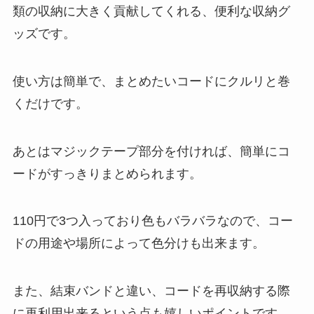
類の収納に大きく貢献してくれる、便利な収納グ
ッズです。
使い方は簡単で、まとめたいコードにクルリと巻
くだけです。
あとはマジックテープ部分を付ければ、簡単にコ
ードがすっきりまとめられます。
110円で3つ入っており色もバラバラなので、コー
ドの用途や場所によって色分けも出来ます。
また、結束バンドと違い、コードを再収納する際
に再利用出来るという点も嬉しいポイントです。