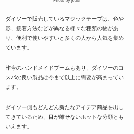
Photo by jouer
ダイソーで販売しているマジックテープは、色や
形、接着方法などが異なる様々な種類の物があ
り、便利で使いやすいと多くの人から人気を集め
ています。
昨今のハンドメイドブームもあり、ダイソーのコ
スパの良い製品は今まで以上に需要が高まってい
ます。
ダイソー側もどんどん新たなアイデア商品を出し
てきているため、目が離せないホットな分類とも
いえます。