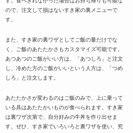
す。食べきれなかった場合はお持ち帰りも可能な
ので、注文して損はないすき家の裏メニューで
す。
また、すき家の裏ワザとしてご飯の量だけでな
く、ご飯のあたたかさもカスタマイズ可能です。
あつあつのご飯がいい方は、「あつしろ」と注文
し、冷めた方のご飯がいいという人方は、「つめ
しろ」と注文します。
あたたかさが変わるのはご飯のみで、上に乗って
いる具はあたたかいものが食べられます。すき家
は裏ワザ次第で、自分好みの牛丼を作り出せま
す。ぜひ、すき家でいろいろと裏ワザを使い、究