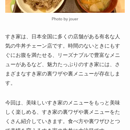
Photo by jouer
すき家は、日本全国に多くの店舗がある有名な人
気の牛丼チェーン店です。時間のないときにもす
ぐにお腹を満たせる、リーズナブルで豊富なメニ
ューがあるなど、魅力たっぷりのすき家には、さ
まざまなすき家の裏ワザや裏メニューが存在しま
す。
今回は、美味しいすき家のメニューをもっと美味
しく楽しめる、すき家の裏ワザや裏メニューをた
くさん紹介していきます。食べ方や裏ワザひとつ