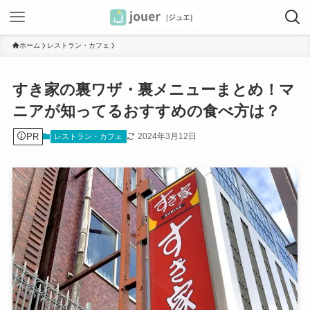
ホーム
レストラン・カフェ
すき家の裏ワザ・裏メニューまとめ！マ
ニアが知ってるおすすめの食べ方は？
PR
2024年3月12日
レストラン・カフェ