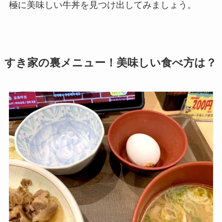
極に美味しい牛丼を見つけ出してみましょう。
すき家の裏メニュー！美味しい食べ方は？