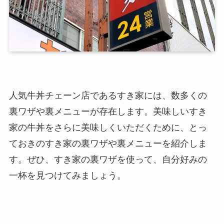
人気牛丼チェーン店であるすき家には、数多くの
裏ワザや裏メニューが存在します。美味しいすき
家の牛丼をさらに美味しくいただくために、とっ
ておきのすき家の裏ワザや裏メニューを紹介しま
す。ぜひ、すき家の裏ワザを使って、自分好みの
一杯を見つけてみましょう。