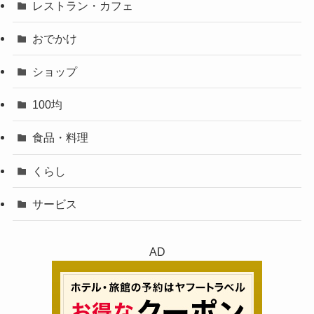
レストラン・カフェ
おでかけ
ショップ
100均
食品・料理
くらし
サービス
AD