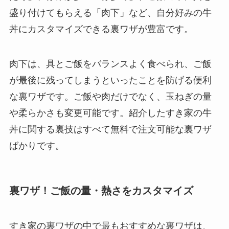
盛り付けてもらえる「肉下」など、自分好みの牛
丼にカスタマイズできる裏ワザが豊富です。
肉下は、具とご飯をバランスよく食べられ、ご飯
が最後に残ってしまうといったことを防げる便利
な裏ワザです。ご飯や肉だけでなく、玉ねぎの量
や柔らかさも変更可能です。紹介したすき家の牛
丼に関する裏技はすべて無料で注文可能な裏ワザ
ばかりです。
裏ワザ！ご飯の量・熱さをカスタマイズ
すき家の裏ワザの中で最もおすすめな裏ワザは、