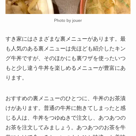
Photo by jouer
すき家にはさまざまな裏メニューがあります。最
も人気のある裏メニューは先ほども紹介したキン
グ牛丼ですが、そのほかにも裏ワザを使ったいつ
もと少し違う牛丼を楽しめるメニューが豊富にあ
ります。
おすすめの裏メニューのひとつに、牛丼のお茶漬
けがあります。普通の牛丼に飽きてしまったと感
じる人は、牛丼をつゆぬきで注文し、あつあつの
お茶を注文してみましょう。あつあつのお茶を牛