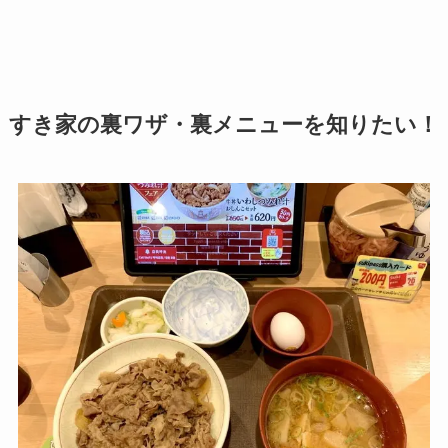
すき家の裏ワザ・裏メニューを知りたい！