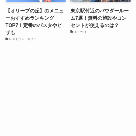
【オリーブの丘】のメニュ
東京駅付近のパウダールー
ーおすすめランキング
ム7選！無料の施設やコン
TOP7！定番のパスタやピ
セントが使えるのは？
ザも
おでかけ
レストラン・カフェ