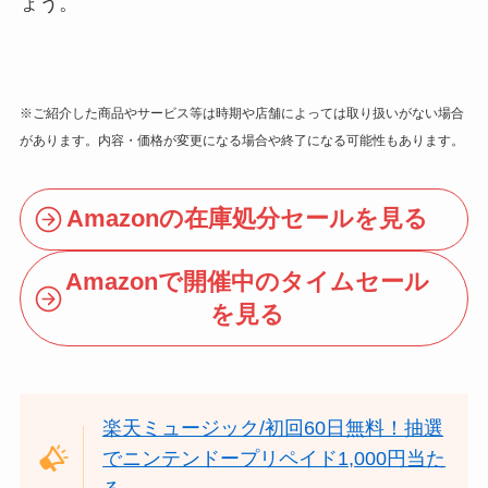
ょう。
※ご紹介した商品やサービス等は時期や店舗によっては取り扱いがない場合
があります。内容・価格が変更になる場合や終了になる可能性もあります。
Amazonの在庫処分セールを見る
Amazonで開催中のタイムセール
を見る
楽天ミュージック/初回60日無料！抽選
でニンテンドープリペイド1,000円当た