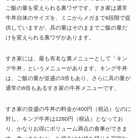
ご飯の量を変えられる裏ワザです。すき家は通常
牛丼自体のサイズを、ミニからメガまで6段階で提
供していますが、具の量はそのままでご飯の量だ
けを変えられる裏ワザがあります。
すき家には、最も有名な裏メニューとして「キン
グ牛丼」というメニューがあります。キング牛丼
は、ご飯の量が並盛の3倍もあり、さらに具の量が
通常の6倍もあるすき家の牛丼メニューです。
すき家の並盛の牛丼の料金が400円（税込）なのに
対し、キング牛丼は1280円（税込）となってお
り、かなりお得にボリューム満点の食事ができま