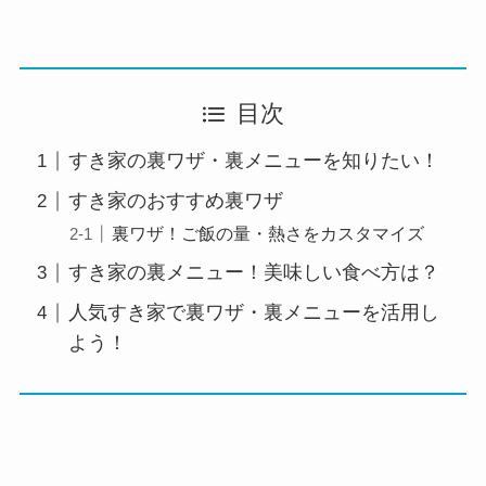
目次
すき家の裏ワザ・裏メニューを知りたい！
すき家のおすすめ裏ワザ
裏ワザ！ご飯の量・熱さをカスタマイズ
すき家の裏メニュー！美味しい食べ方は？
人気すき家で裏ワザ・裏メニューを活用し
よう！