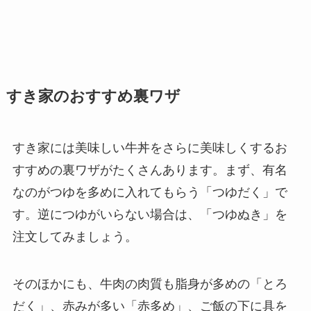
すき家のおすすめ裏ワザ
すき家には美味しい牛丼をさらに美味しくするお
すすめの裏ワザがたくさんあります。まず、有名
なのがつゆを多めに入れてもらう「つゆだく」で
す。逆につゆがいらない場合は、「つゆぬき」を
注文してみましょう。
そのほかにも、牛肉の肉質も脂身が多めの「とろ
だく」、赤みが多い「赤多め」、ご飯の下に具を