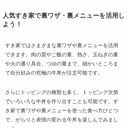
人気すき家で裏ワザ・裏メニューを活用し
よう！
すき家ではさまざまな裏ワザや裏メニューを活用
できます。肉の質やご飯の量、熱さ、玉ねぎの量
や火の通り具合、つゆの量まで、細かいところま
で自分好みの究極の牛丼が注文可能です。
さらにトッピングの種類も多く、トッピング次第
でいろいろな牛丼を作り出すことも可能です。す
き家で裏ワザや裏メニューを使った食べ方ひとつ
で、がらりと表情の変わる牛丼を楽しんでみまし