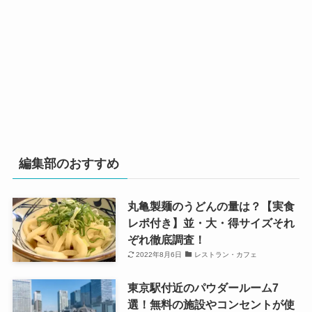
編集部のおすすめ
丸亀製麺のうどんの量は？【実食
レポ付き】並・大・得サイズそれ
ぞれ徹底調査！
2022年8月6日
レストラン・カフェ
東京駅付近のパウダールーム7
選！無料の施設やコンセントが使