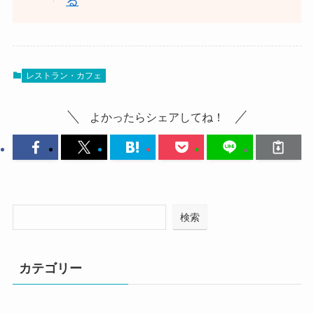
る
レストラン・カフェ
よかったらシェアしてね！
検索
カテゴリー