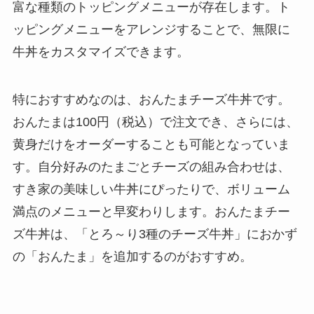
富な種類のトッピングメニューが存在します。ト
ッピングメニューをアレンジすることで、無限に
牛丼をカスタマイズできます。
特におすすめなのは、おんたまチーズ牛丼です。
おんたまは100円（税込）で注文でき、さらには、
黄身だけをオーダーすることも可能となっていま
す。自分好みのたまごとチーズの組み合わせは、
すき家の美味しい牛丼にぴったりで、ボリューム
満点のメニューと早変わりします。おんたまチー
ズ牛丼は、「とろ～り3種のチーズ牛丼」におかず
の「おんたま」を追加するのがおすすめ。