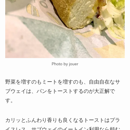
Photo by jouer
野菜を増すのもミートを増すのも、自由自在なサ
ブウェイは、パンをトーストするのが大正解で
す。
カリッとふんわり香りも良くなるトーストはプラ
イスレス、サブウェイのイートイン利用なら頼む