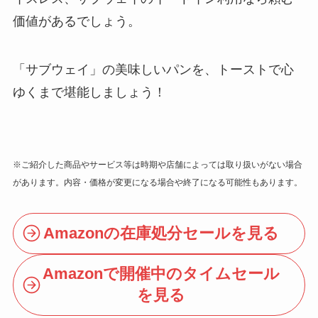
価値があるでしょう。
「サブウェイ」の美味しいパンを、トーストで心
ゆくまで堪能しましょう！
※ご紹介した商品やサービス等は時期や店舗によっては取り扱いがない場合
があります。内容・価格が変更になる場合や終了になる可能性もあります。
Amazonの在庫処分セールを見る
Amazonで開催中のタイムセール
を見る