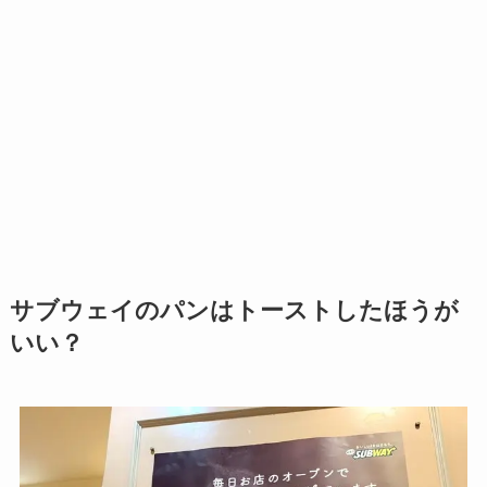
サブウェイのパンはトーストしたほうが
いい？