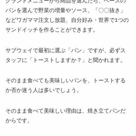
グランドメニューから商品を選んだら、ベースの
パンを選んで野菜の増量やソース、「〇〇抜き」
などワガママ注文し放題、自分好み・世界で1つの
サンドイッチを作ることができます。
サブウェイで最初に選ぶ「パン」ですが、必ずス
タッフに「トーストしますか？」と聞かれます。
そのまま食べても美味しいパンを、トーストする
か否か迷う人は多いでしょう。
そのまま食べて美味しい理由は、焼き立てパンだ
からです。