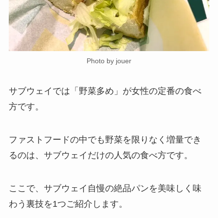
Photo by jouer
サブウェイでは「野菜多め」が女性の定番の食べ
方です。
ファストフードの中でも野菜を限りなく増量でき
るのは、サブウェイだけの人気の食べ方です。
ここで、サブウェイ自慢の絶品パンを美味しく味
わう裏技を1つご紹介します。