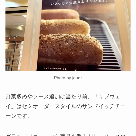
Photo by jouer
野菜多めやソース追加は当たり前、「サブウェ
イ」はセミオーダースタイルのサンドイッチチェ
ーンです。