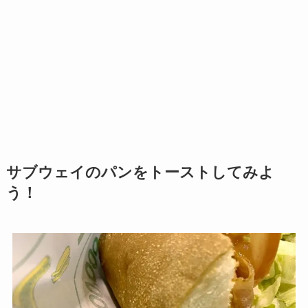
サブウェイのパンをトーストしてみよ
う！