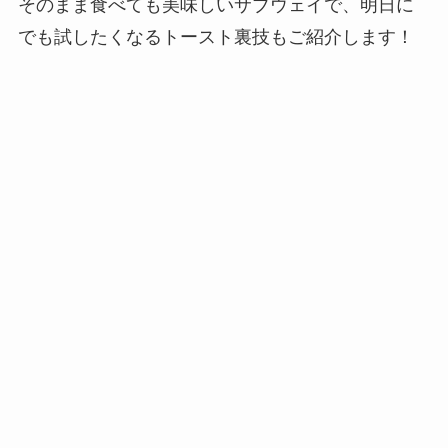
そのまま食べても美味しいサブウェイで、明日に
でも試したくなるトースト裏技もご紹介します！