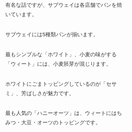
有名な話ですが、サブウェイは各店舗でパンを焼
いています。
サブウェイには5種類パンが揃います。
最もシンプルな「ホワイト」、小麦の味がする
「ウィート」には、小麦胚芽が混じります。
ホワイトにごまトッピングしているのが「セサ
ミ」、芳ばしさが魅力です。
最も人気の「ハニーオーツ」は、ウィートにはち
みつ・大豆・オーツのトッピングです。