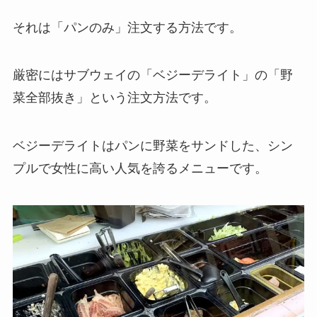
それは「パンのみ」注文する方法です。
厳密にはサブウェイの「ベジーデライト」の「野
菜全部抜き」という注文方法です。
ベジーデライトはパンに野菜をサンドした、シン
プルで女性に高い人気を誇るメニューです。