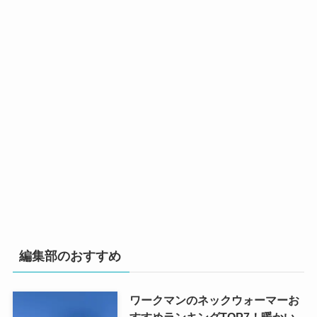
編集部のおすすめ
ワークマンのネックウォーマーお
すすめランキングTOP7！暖かい