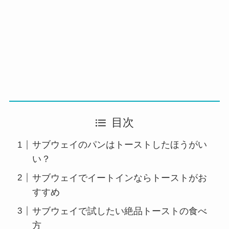
目次
サブウェイのパンはトーストしたほうがい
い？
サブウェイでイートインならトーストがお
すすめ
サブウェイで試したい絶品トーストの食べ
方