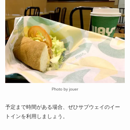
Photo by jouer
予定まで時間がある場合、ぜひサブウェイのイー
トインを利用しましょう。