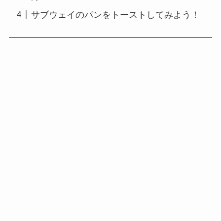
サブウェイのパンをトーストしてみよう！