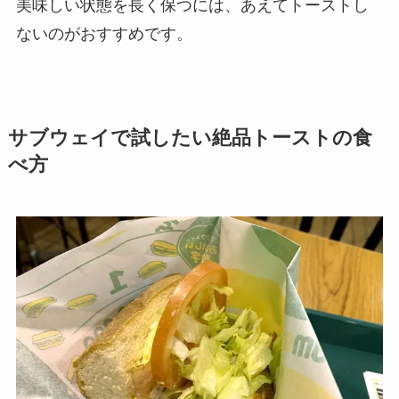
美味しい状態を長く保つには、あえてトーストし
ないのがおすすめです。
サブウェイで試したい絶品トーストの食
べ方