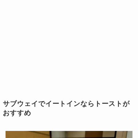
サブウェイでイートインならトーストが
おすすめ