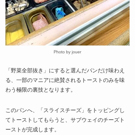
Photo by jouer
「野菜全部抜き」にすると選んだパンだけ味わえ
る、一部のマニアに絶賛されるトーストのみを味
わう極限の裏技となります。
このパンへ、「スライスチーズ」をトッピングし
てトーストしてもらうと、サブウェイのチーズト
ーストが完成します。