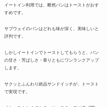
イートイン利用では、断然パンはトーストがおす
すめです。
サブウェイのパンはどれも味が深く、美味しいと
評判です。
しかしイートインでトーストしてもらうと、パン
の甘さ・芳ばしさ・香りともにワンランクアップ
します。
サクッとふんわり絶品サンドイッチが、トースト
で実現です。