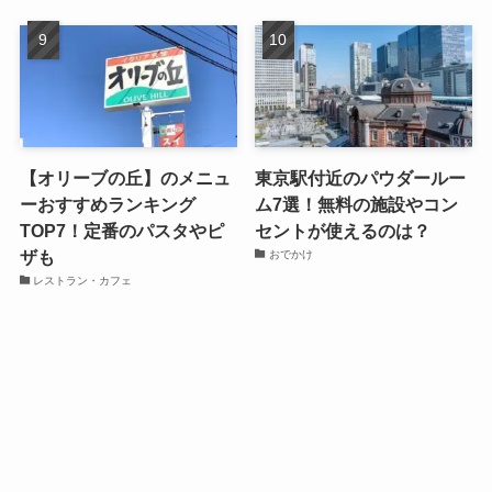
【オリーブの丘】のメニュ
東京駅付近のパウダールー
ーおすすめランキング
ム7選！無料の施設やコン
TOP7！定番のパスタやピ
セントが使えるのは？
ザも
おでかけ
レストラン・カフェ