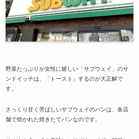
野菜たっぷりが女性に嬉しい「サブウェイ」のサ
ンドイッチは、「トースト」するのが大正解で
す。
さっくり甘く芳ばしいサブウェイのパンは、各店
舗で焼かれた焼きたてパンなのです。