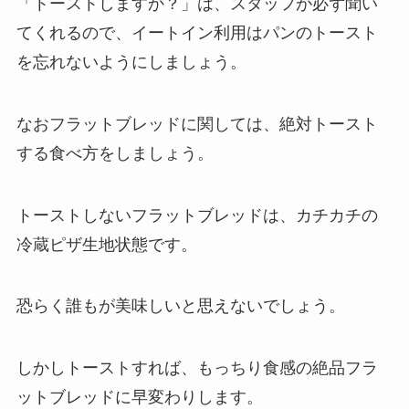
「トーストしますか？」は、スタッフが必ず聞い
てくれるので、イートイン利用はパンのトースト
を忘れないようにしましょう。
なおフラットブレッドに関しては、絶対トースト
する食べ方をしましょう。
トーストしないフラットブレッドは、カチカチの
冷蔵ピザ生地状態です。
恐らく誰もが美味しいと思えないでしょう。
しかしトーストすれば、もっちり食感の絶品フラ
ットブレッドに早変わりします。