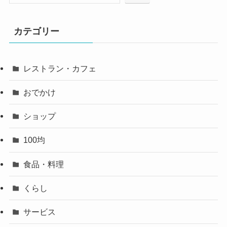
カテゴリー
レストラン・カフェ
おでかけ
ショップ
100均
食品・料理
くらし
サービス