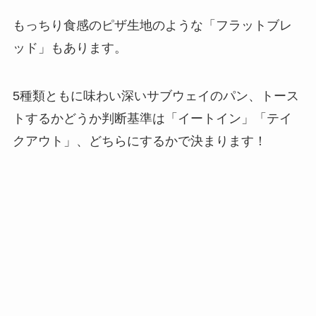
もっちり食感のピザ生地のような「フラットブレ
ッド」もあります。
5種類ともに味わい深いサブウェイのパン、トース
トするかどうか判断基準は「イートイン」「テイ
クアウト」、どちらにするかで決まります！