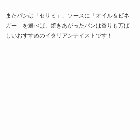
またパンは「セサミ」、ソースに「オイル＆ビネ
ガー」を選べば、焼きあがったパンは香りも芳ば
しいおすすめのイタリアンテイストです！