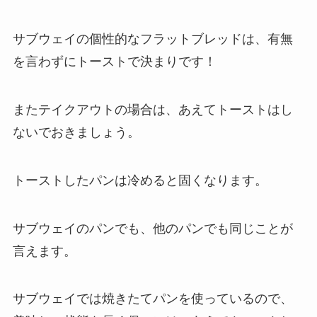
サブウェイの個性的なフラットブレッドは、有無
を言わずにトーストで決まりです！
またテイクアウトの場合は、あえてトーストはし
ないでおきましょう。
トーストしたパンは冷めると固くなります。
サブウェイのパンでも、他のパンでも同じことが
言えます。
サブウェイでは焼きたてパンを使っているので、