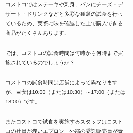
コストコではステーキや刺身、パンにチーズ・デ
ザート・ドリンクなどと多彩な種類の試食を行っ
ているため、実際に味を確認した上で購入できる
商品がたくさんあります。
では、コストコの試食時間は何時から何時まで実
施されているのでしょうか？
コストコの試食時間は店舗によって異なります
が、目安は10:00（または10:30）～17:00（または
18:00）です。
またコストコで試食を実施するスタッフはコスト
コの社員が赤いエプロン、外部の委託販売員が青