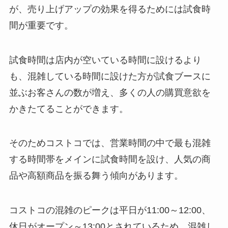
が、売り上げアップの効果を得るためには試食時
間が重要です。
試食時間は店内が空いている時間に設けるより
も、混雑している時間に設けた方が試食ブースに
並ぶお客さんの数が増え、多くの人の購買意欲を
かきたてることができます。
そのためコストコでは、営業時間の中で最も混雑
する時間帯をメインに試食時間を設け、人気の商
品や高額商品を振る舞う傾向があります。
コストコの混雑のピークは平日が11:00～12:00、
休日がオープン～13:00とされているため、混雑し