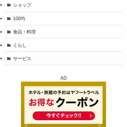
ショップ
100均
食品・料理
くらし
サービス
AD