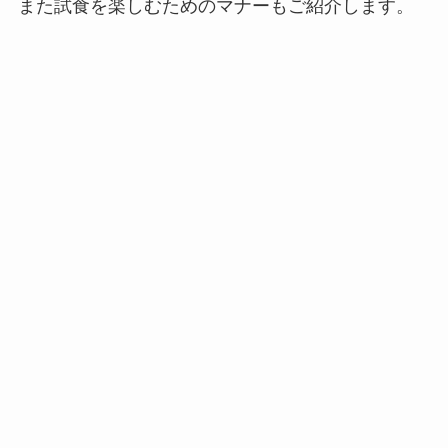
また試食を楽しむためのマナーもご紹介します。