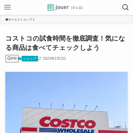
ホーム
ショップ
コストコの試食時間を徹底調査！気にな
る商品は食べてチェックしよう
PR
2023年2月2日
ショップ