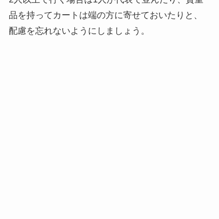
品を持ってカートは端の方に寄せておいたりと、
配慮を忘れないようにしましょう。