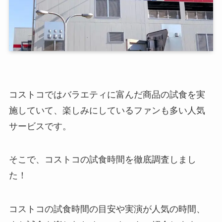
コストコではバラエティに富んだ商品の試食を実
施していて、楽しみにしているファンも多い人気
サービスです。
そこで、コストコの試食時間を徹底調査しまし
た！
コストコの試食時間の目安や実演が人気の時間、