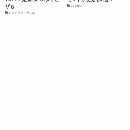
ザも
おでかけ
レストラン・カフェ