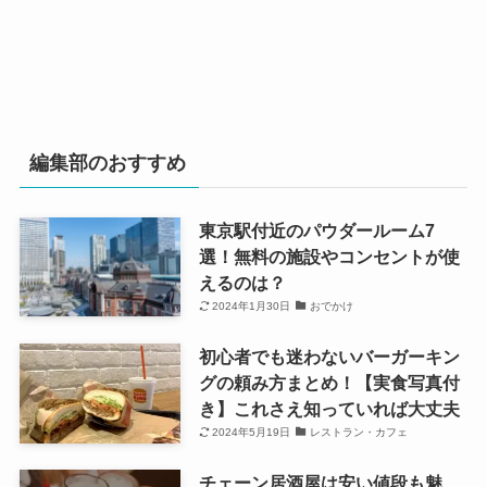
編集部のおすすめ
東京駅付近のパウダールーム7
選！無料の施設やコンセントが使
えるのは？
2024年1月30日
おでかけ
初心者でも迷わないバーガーキン
グの頼み方まとめ！【実食写真付
き】これさえ知っていれば大丈夫
2024年5月19日
レストラン・カフェ
チェーン居酒屋は安い値段も魅