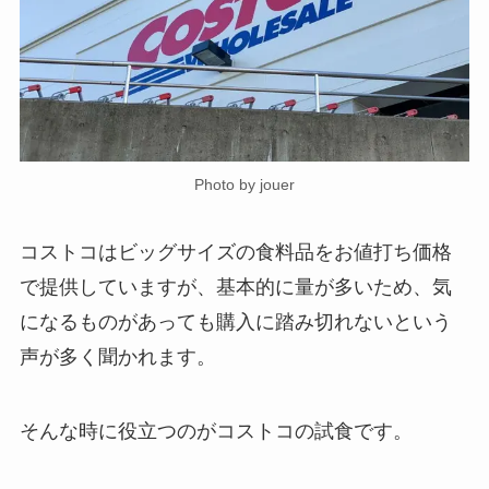
Photo by jouer
コストコはビッグサイズの食料品をお値打ち価格
で提供していますが、基本的に量が多いため、気
になるものがあっても購入に踏み切れないという
声が多く聞かれます。
そんな時に役立つのがコストコの試食です。