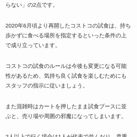
らない」の2点です。
2020年6月頃より再開したコストコの試食は、持ち
歩かずに食べる場所を指定するといった条件の上
で成り立っています。
コストコの試食のルールは今後も変更になる可能
性があるため、気持ち良く試食を楽しむためにも
スタッフの指示に従いましょう。
また混雑時はカートを押したまま試食ブースに並
ぶと、売り場や周囲の邪魔になってしまいます。
2人以上で行く場合は1人が代表で並んだり、貴重