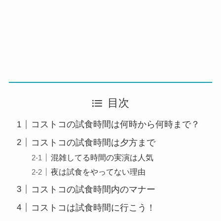
目次
コストコの試食時間は何時から何時まで？
コストコの試食時間は夕方まで
混雑してる時間の実演は人気
夜は試食をやってない理由
コストコの試食時間内のマナー
コストコは試食時間に行こう！