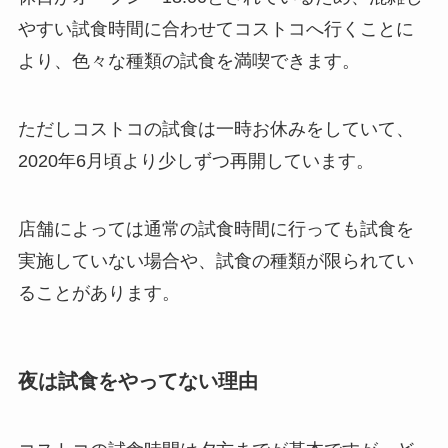
やすい試食時間に合わせてコストコへ行くことに
より、色々な種類の試食を満喫できます。
ただしコストコの試食は一時お休みをしていて、
2020年6月頃より少しずつ再開しています。
店舗によっては通常の試食時間に行っても試食を
実施していない場合や、試食の種類が限られてい
ることがあります。
夜は試食をやってない理由