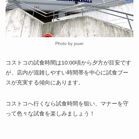
Photo by jouer
コストコの試食時間は10:00頃から夕方が目安です
が、店内が混雑しやすい時間帯を中心に試食ブー
スが充実する傾向にあります。
コストコへ行くなら試食時間を狙い、マナーを守
って色々な試食を楽しみましょう！