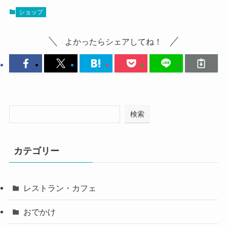
ショップ
よかったらシェアしてね！
検索
カテゴリー
レストラン・カフェ
おでかけ