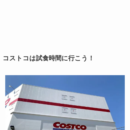
コストコは試食時間に行こう！