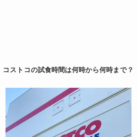
コストコの試食時間は何時から何時まで？