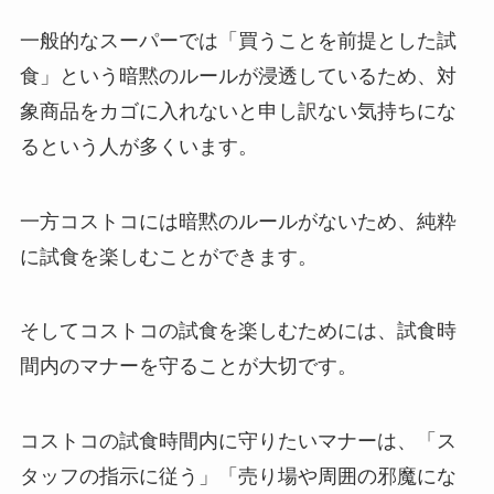
一般的なスーパーでは「買うことを前提とした試
食」という暗黙のルールが浸透しているため、対
象商品をカゴに入れないと申し訳ない気持ちにな
るという人が多くいます。
一方コストコには暗黙のルールがないため、純粋
に試食を楽しむことができます。
そしてコストコの試食を楽しむためには、試食時
間内のマナーを守ることが大切です。
コストコの試食時間内に守りたいマナーは、「ス
タッフの指示に従う」「売り場や周囲の邪魔にな