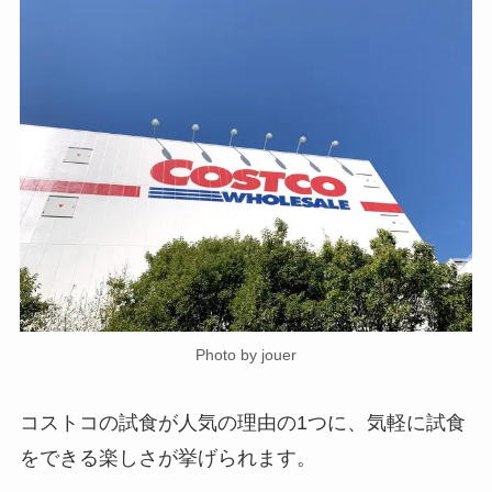
Photo by jouer
コストコの試食が人気の理由の1つに、気軽に試食
をできる楽しさが挙げられます。