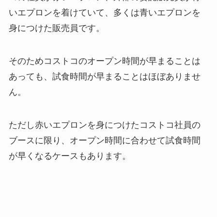
いエプロンを着けていて、多くは青いエプロンを
身につけた販売員です。
そのためコストコのオープン時間が早まることは
あっても、試食時間が早まることはほぼありませ
ん。
ただし赤いエプロンを身につけたコストコ社員の
ブースに限り、オープン時間に合わせて試食時間
が早くなるケースもあります。