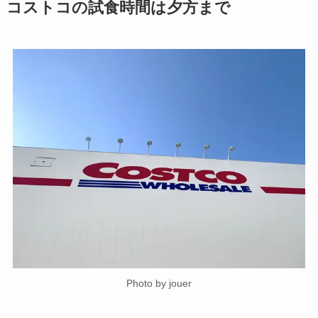
コストコの試食時間は夕方まで
Photo by jouer