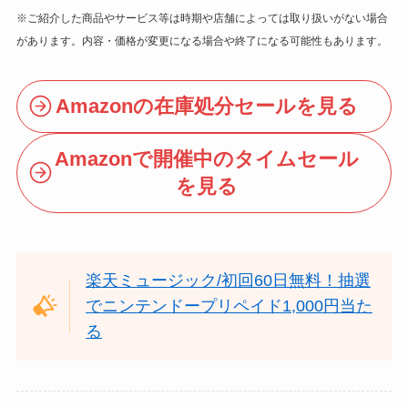
※ご紹介した商品やサービス等は時期や店舗によっては取り扱いがない場合
があります。内容・価格が変更になる場合や終了になる可能性もあります。
Amazonの在庫処分セールを見る
Amazonで開催中のタイムセール
を見る
楽天ミュージック/初回60日無料！抽選
でニンテンドープリペイド1,000円当た
る