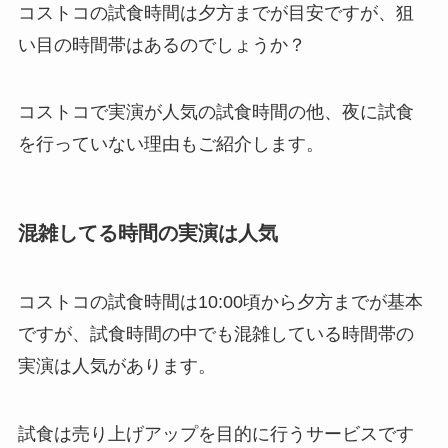
コストコの試食時間は夕方までが目安ですが、狙
い目の時間帯はあるのでしょうか？
コストコで実演が人気の試食時間の他、夜に試食
を行っていない理由もご紹介します。
混雑してる時間の実演は人気
コストコの試食時間は10:00頃から夕方までが基本
ですが、試食時間の中でも混雑している時間帯の
実演は人気があります。
試食は売り上げアップを目的に行うサービスです