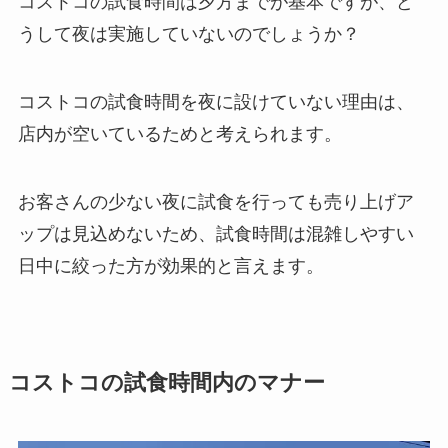
コストコの試食時間は夕方までが基本ですが、ど
うして夜は実施していないのでしょうか？
コストコの試食時間を夜に設けていない理由は、
店内が空いているためと考えられます。
お客さんの少ない夜に試食を行っても売り上げア
ップは見込めないため、試食時間は混雑しやすい
日中に絞った方が効果的と言えます。
コストコの試食時間内のマナー