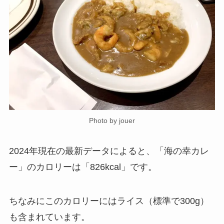
Photo by jouer
2024年現在の最新データによると、「海の幸カレ
ー」のカロリーは「826kcal」です。
ちなみにこのカロリーにはライス（標準で300g）
も含まれています。