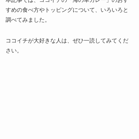
すめの食べ方やトッピングについて、いろいろと
調べてみました。
ココイチが大好きな人は、ぜひ一読してみてくだ
さい。