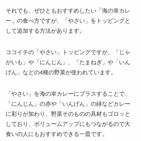
それでも、ぜひともおすすめしたい「海の幸カレ
ー」の食べ方ですが、「やさい」をトッピングと
して追加する方法があります。
ココイチの「やさい」トッピングですが、「じゃ
がいも」や「にんじん」、「たまねぎ」や「いん
げん」などの4種の野菜が使われています。
「やさい」を海の幸カレーにプラスすることで、
「にんじん」の赤や「いんげん」の緑などカレー
に彩りが加わり、野菜そのものの具材もゴロッと
しており、ボリュームアップにもつながるので大
食いの人にもおすすめできる一皿です。