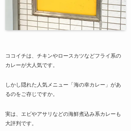
ココイチは、チキンやロースカツなどフライ系の
カレーが大人気です。
しかし隠れた人気メニュー「海の幸カレー」があ
るのをご存じですか。
実は、エビやアサリなどの海鮮煮込み系カレーも
大評判です。