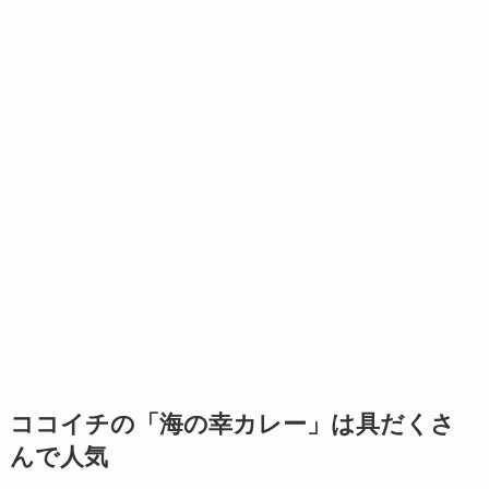
ココイチの「海の幸カレー」は具だくさ
んで人気