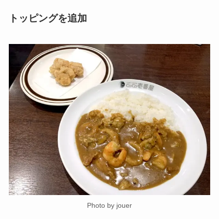
トッピングを追加
Photo by jouer