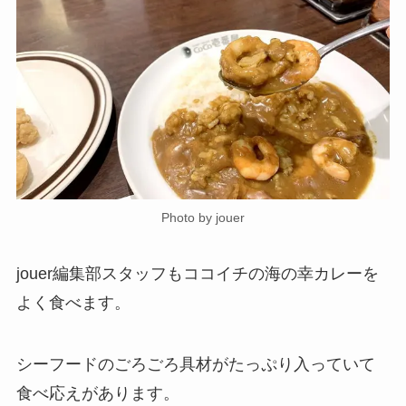
Photo by jouer
jouer編集部スタッフもココイチの海の幸カレーを
よく食べます。
シーフードのごろごろ具材がたっぷり入っていて
食べ応えがあります。