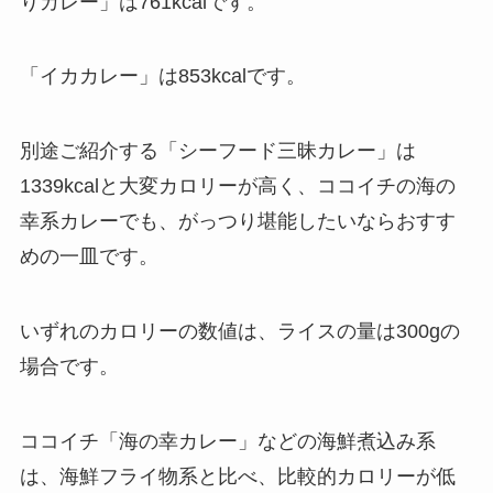
りカレー」は761kcalです。
「イカカレー」は853kcalです。
別途ご紹介する「シーフード三昧カレー」は
1339kcalと大変カロリーが高く、ココイチの海の
幸系カレーでも、がっつり堪能したいならおすす
めの一皿です。
いずれのカロリーの数値は、ライスの量は300gの
場合です。
ココイチ「海の幸カレー」などの海鮮煮込み系
は、海鮮フライ物系と比べ、比較的カロリーが低