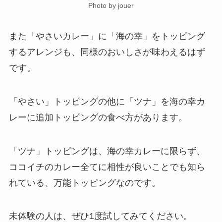
Photo by jouer
また「やさいカレー」に「海の幸」をトッピング
するアレンジも、同様のおいしさが味わえるはず
です。
「やさい」トッピングの他に「ツナ」を海の幸カ
レーに追加トッピングの食べ方があります。
「ツナ」トッピングは、海の幸カレーに限らず、
ココイチのカレー全てに相性が良いことでも知ら
れている、万能トッピングなのです。
未体験の人は、ぜひ1度試してみてください。