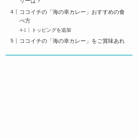
リーは？
ココイチの「海の幸カレー」おすすめの食
べ方
トッピングを追加
ココイチの「海の幸カレー」をご賞味あれ