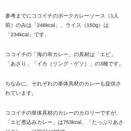
参考までにココイチのポークカレーソース（1人
前）のみは「246kcal」、ライス（150g）は
「234kcal」です。
ココイチの「海の幸カレー」の具材は「エビ」
「あさり」「イカ（リング・ゲソ）」の3種です。
ちなみに、それぞれの単体具材のカレーも提供さ
れています。
ココイチの単体具材のカレーのカロリーですが、
「エビ煮込みカレー」は753kcal、「たっぷりあさ