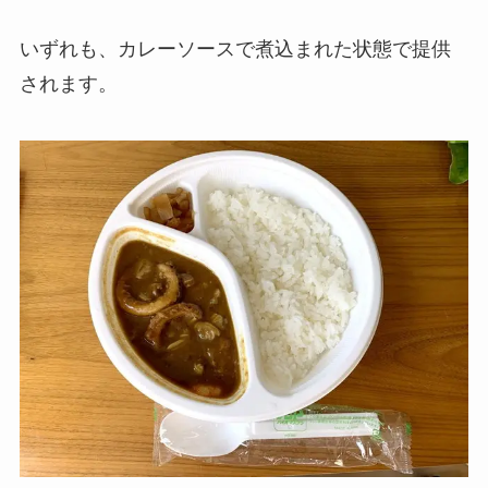
いずれも、カレーソースで煮込まれた状態で提供
されます。