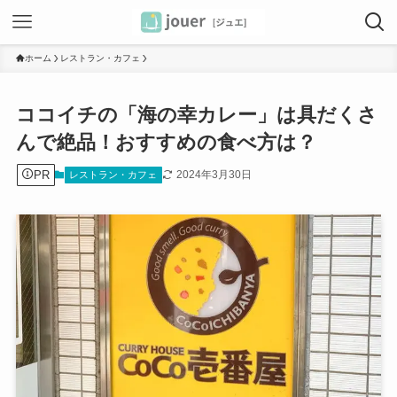
ホーム
レストラン・カフェ
ココイチの「海の幸カレー」は具だくさ
んで絶品！おすすめの食べ方は？
PR
2024年3月30日
レストラン・カフェ