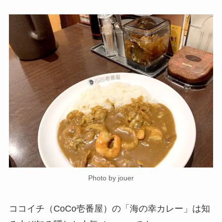
Photo by jouer
ココイチ（CoCo壱番屋）の「海の幸カレー」は知