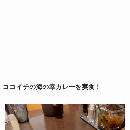
ココイチの海の幸カレーを実食！