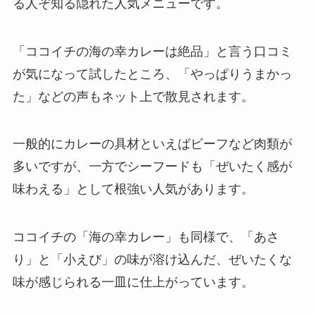
る人ぞ知る隠れた人気メニューです。
「ココイチの海の幸カレーは絶品」と言う口コミ
が気になって試したところ、「やっぱりうまかっ
た」などの声もネット上で散見されます。
一般的にカレーの具材といえばビーフなど肉類が
多いですが、一方でシーフードも「ぜいたく感が
味わえる」として根強い人気があります。
ココイチの「海の幸カレー」も同様で、「あさ
り」と「小えび」の味が溶け込んだ、ぜいたくな
味が感じられる一皿に仕上がっています。