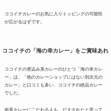
ココイチカレーのお気に入りトッピングの可能性
が広がるはずです。
ココイチの「海の幸カレー」をご賞味あれ
ココイチの煮込み系カレーのひとつ「海の幸カレ
ー」は、「他のカレーショップにはない別次元の
カレー」と口コミも多い、ココイチの絶品カレー
でした。
肉系カレーにこだわる人も、だまされたと思って