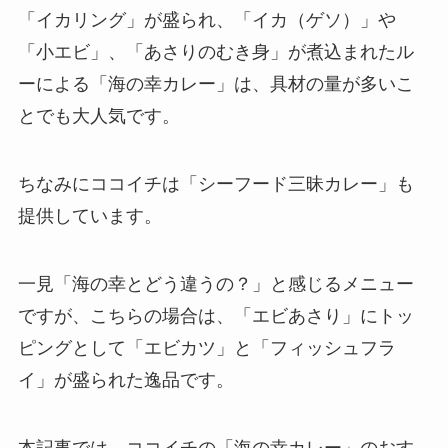
「イカリング」が盛られ、「イカ（ゲソ）」や
「小エビ」、「あさりのむき身」が煮込まれたル
ーによる「海の幸カレー」は、具材の量が多いこ
とでも大人気です。
ちなみにココイチは「シーフード三昧カレー」も
提供しています。
一見「海の幸とどう違うの？」と感じるメニュー
ですが、こちらの場合は、「エビあさり」にトッ
ピングとして「エビカツ」と「フィッシュフラ
イ」が盛られた逸品です。
本記事では、ココイチの「海の幸カレー」のおす