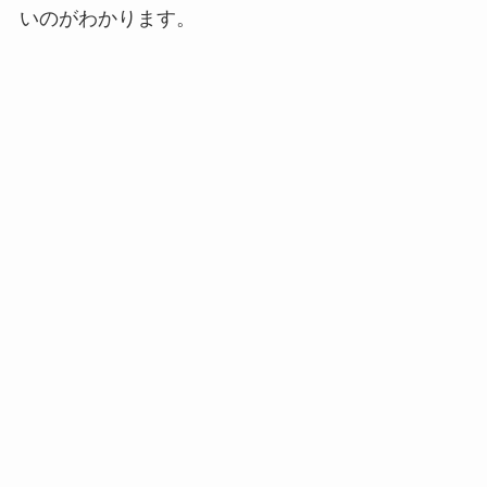
いのがわかります。