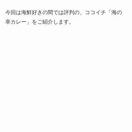
今回は海鮮好きの間では評判の、ココイチ「海の
幸カレー」をご紹介します。