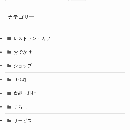
カテゴリー
レストラン・カフェ
おでかけ
ショップ
100均
食品・料理
くらし
サービス