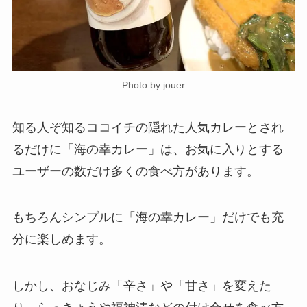
Photo by jouer
知る人ぞ知るココイチの隠れた人気カレーとされ
るだけに「海の幸カレー」は、お気に入りとする
ユーザーの数だけ多くの食べ方があります。
もちろんシンプルに「海の幸カレー」だけでも充
分に楽しめます。
しかし、おなじみ「辛さ」や「甘さ」を変えた