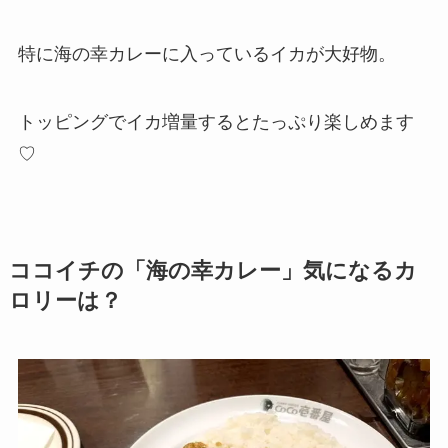
特に海の幸カレーに入っているイカが大好物。
トッピングでイカ増量するとたっぷり楽しめます
♡
ココイチの「海の幸カレー」気になるカ
ロリーは？