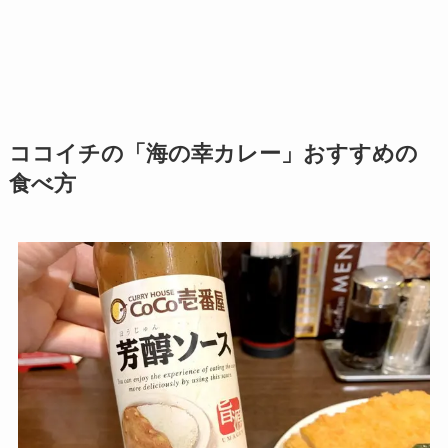
ココイチの「海の幸カレー」おすすめの
食べ方