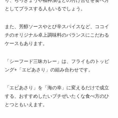
り、らっきょうや福神漬などの付け合せを食べ方
としてプラスする人もいるでしょう。
また、芳醇ソースやとび辛スパイスなど、ココイ
チのオリジナル卓上調味料のバランスにこだわる
ケースもあります。
「シーフード三昧カレー」は、フライものトッピ
ング+「エビあさり」の組み合わせです。
「エビあさり」を「海の幸」に変えるだけで成立
する、おすすめしたいプチぜいたくな食べ方のひ
とつともいえます。