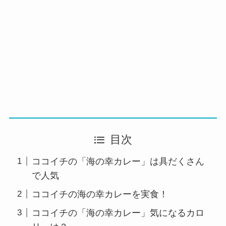
目次
ココイチの「海の幸カレー」は具だくさん
で人気
ココイチの海の幸カレーを実食！
ココイチの「海の幸カレー」気になるカロ