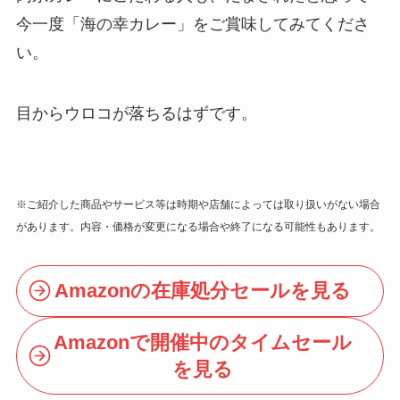
今一度「海の幸カレー」をご賞味してみてくださ
い。
目からウロコが落ちるはずです。
※ご紹介した商品やサービス等は時期や店舗によっては取り扱いがない場合
があります。内容・価格が変更になる場合や終了になる可能性もあります。
Amazonの在庫処分セールを見る
Amazonで開催中のタイムセール
を見る