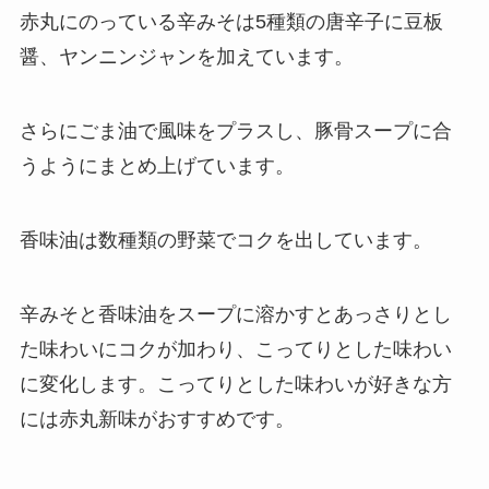
赤丸にのっている辛みそは5種類の唐辛子に豆板
醤、ヤンニンジャンを加えています。
さらにごま油で風味をプラスし、豚骨スープに合
うようにまとめ上げています。
香味油は数種類の野菜でコクを出しています。
辛みそと香味油をスープに溶かすとあっさりとし
た味わいにコクが加わり、こってりとした味わい
に変化します。こってりとした味わいが好きな方
には赤丸新味がおすすめです。