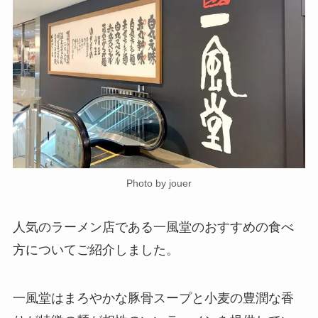
Photo by jouer
人気のラーメン店である一風堂のおすすめの食べ
方についてご紹介しました。
一風堂はまろやかな豚骨スープと小麦の豊潤な香