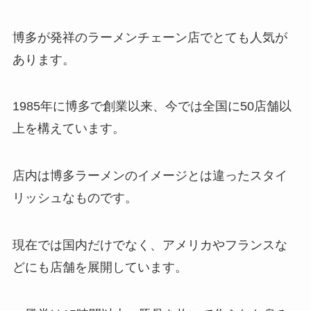
博多が発祥のラーメンチェーン店でとても人気が
あります。
1985年に博多で創業以来、今では全国に50店舗以
上を構えています。
店内は博多ラーメンのイメージとは違ったスタイ
リッシュなものです。
現在では国内だけでなく、アメリカやフランスな
どにも店舗を展開しています。