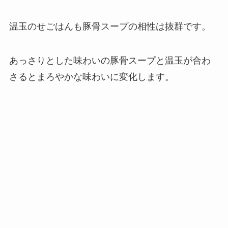
温玉のせごはんも豚骨スープの相性は抜群です。
あっさりとした味わいの豚骨スープと温玉が合わ
さるとまろやかな味わいに変化します。