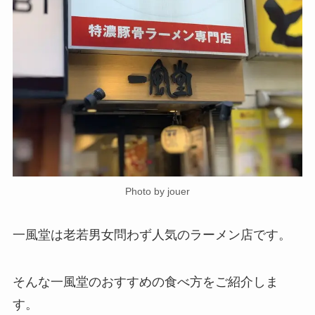
Photo by jouer
一風堂は老若男女問わず人気のラーメン店です。
そんな一風堂のおすすめの食べ方をご紹介しま
す。