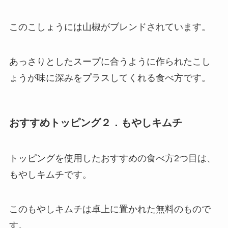
このこしょうには山椒がブレンドされています。
あっさりとしたスープに合うように作られたこし
ょうが味に深みをプラスしてくれる食べ方です。
おすすめトッピング２．もやしキムチ
トッピングを使用したおすすめの食べ方2つ目は、
もやしキムチです。
このもやしキムチは卓上に置かれた無料のもので
す。