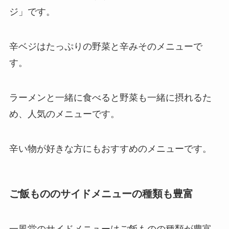
ジ」です。
辛ベジはたっぷりの野菜と辛みそのメニューで
す。
ラーメンと一緒に食べると野菜も一緒に摂れるた
め、人気のメニューです。
辛い物が好きな方にもおすすめのメニューです。
ご飯もののサイドメニューの種類も豊富