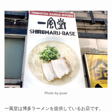
Photo by jouer
一風堂は博多ラーメンを提供しているお店です。