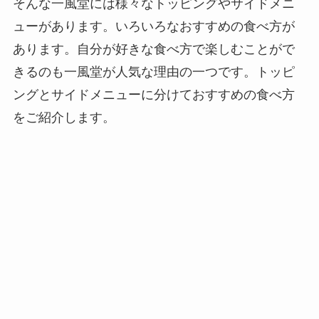
そんな一風堂には様々なトッピングやサイドメニ
ューがあります。いろいろなおすすめの食べ方が
あります。自分が好きな食べ方で楽しむことがで
きるのも一風堂が人気な理由の一つです。トッピ
ングとサイドメニューに分けておすすめの食べ方
をご紹介します。