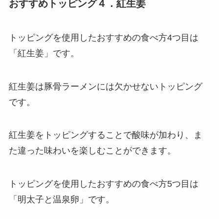
おすすめトッピング４．紅生姜
トッピングを使用したおすすめの食べ方4つ目は
「紅生姜」です。
紅生姜は豚骨ラーメンには欠かせないトッピング
です。
紅生姜をトッピングすることで酸味が加わり、ま
た違った味わいを楽しむことができます。
トッピングを使用したおすすめの食べ方5つ目は
「明太子と温泉卵」です。