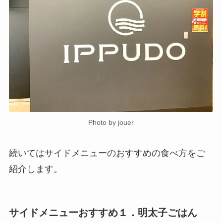
Photo by jouer
続いてはサイドメニューのおすすめの食べ方をご
紹介します。
サイドメニューおすすめ１．明太子ごはん