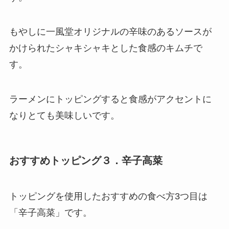
もやしに一風堂オリジナルの辛味のあるソースが
かけられたシャキシャキとした食感のキムチで
す。
ラーメンにトッピングすると食感がアクセントに
なりとても美味しいです。
おすすめトッピング３．辛子高菜
トッピングを使用したおすすめの食べ方3つ目は
「辛子高菜」です。