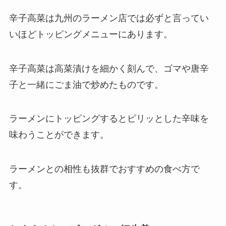
辛子高菜は九州のラーメン店では必ずと言ってい
いほどトッピングメニューにあります。
辛子高菜は高菜漬けを細かく刻んで、ゴマや唐辛
子と一緒にごま油で炒めたものです。
ラーメンにトッピングするとピリッとした辛味を
味わうことができます。
ラーメンとの相性も抜群でおすすめの食べ方で
す。