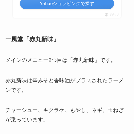
Yahooショッピングで探す
ポチップ
一風堂「赤丸新味」
メインのメニュー2つ目は「赤丸新味」です。
赤丸新味は辛みそと香味油がプラスされたラーメ
ンです。
チャーシュー、キクラゲ、もやし、ネギ、玉ねぎ
が乗っています。