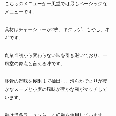
こちらのメニューが一風堂では最もベーシックな
メニューです。
具材はチャーシューが2枚、キクラゲ、もやし、ネ
ギです。
創業当初から変わらない味を引き継いでおり、一
風堂の原点と言える味です。
豚骨の旨味を極限まで抽出し、滑らかで香りが豊
かなスープと小麦の風味が豊かな麺がマッチして
います。
麺は博多ラーメンらしく細麺を使用しています。