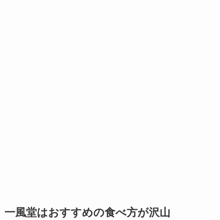
一風堂はおすすめの食べ方が沢山