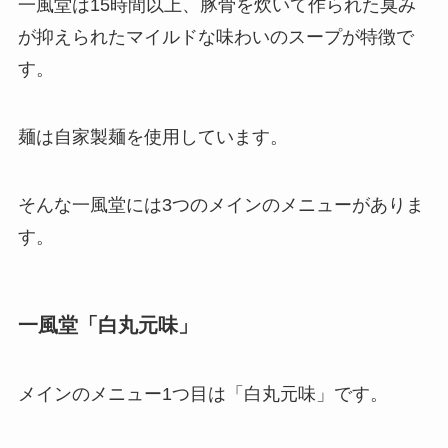
一風堂は15時間以上、豚骨を炊いて作られた臭み
が抑えられたマイルドな味わいのスープが特徴で
す。
麺は自家製麺を使用しています。
そんな一風堂には3つのメインのメニューがありま
す。
一風堂「白丸元味」
メインのメニュー1つ目は「白丸元味」です。