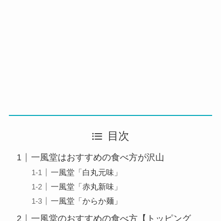
目次
一風堂はおすすめの食べ方が沢山
一風堂「白丸元味」
一風堂「赤丸新味」
一風堂「からか麺」
一風堂のおすすめの食べ方【トッピング