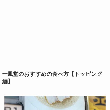
一風堂のおすすめの食べ方【トッピング
編】