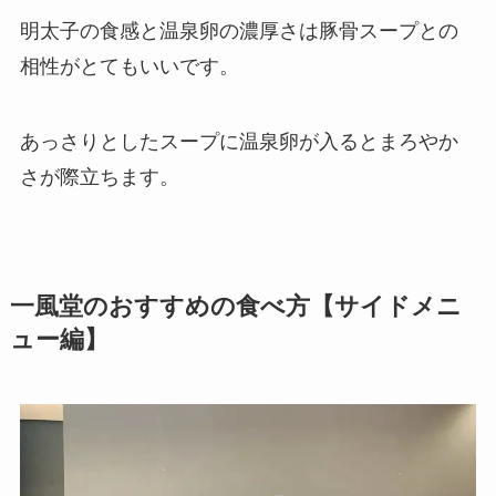
明太子の食感と温泉卵の濃厚さは豚骨スープとの
相性がとてもいいです。
あっさりとしたスープに温泉卵が入るとまろやか
さが際立ちます。
一風堂のおすすめの食べ方【サイドメニ
ュー編】