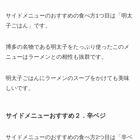
サイドメニューのおすすめの食べ方1つ目は「明太
子ごはん」です。
博多の名物である明太子をたっぷり使ったこのメ
ニューはラーメンとの相性も抜群です。
明太子ごはんにラーメンのスープをかけても美味
しいです。
サイドメニューおすすめ２．辛ベジ
サイドメニューのおすすめの食べ方2つ目は「辛ベ