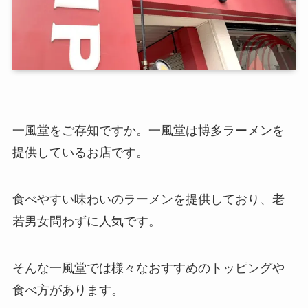
一風堂をご存知ですか。一風堂は博多ラーメンを
提供しているお店です。
食べやすい味わいのラーメンを提供しており、老
若男女問わずに人気です。
そんな一風堂では様々なおすすめのトッピングや
食べ方があります。