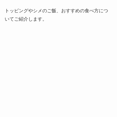
トッピングやシメのご飯、おすすめの食べ方につ
いてご紹介します。