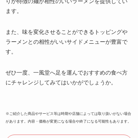
りが特徴の麺が相性のいいラーメンを提供してい
ます。
また、味を変化させることができるトッピングや
ラーメンとの相性がいいサイドメニューが豊富で
す。
ぜひ一度、一風堂へ足を運んでおすすめの食べ方
にチャレンジしてみてはいかがでしょうか。
※ご紹介した商品やサービス等は時期や店舗によっては取り扱いがない場合
があります。内容・価格が変更になる場合や終了になる可能性もあります。