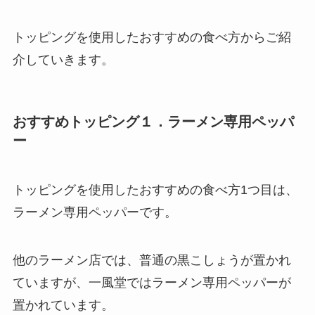
トッピングを使用したおすすめの食べ方からご紹
介していきます。
おすすめトッピング１．ラーメン専用ペッパ
ー
トッピングを使用したおすすめの食べ方1つ目は、
ラーメン専用ペッパーです。
他のラーメン店では、普通の黒こしょうが置かれ
ていますが、一風堂ではラーメン専用ペッパーが
置かれています。