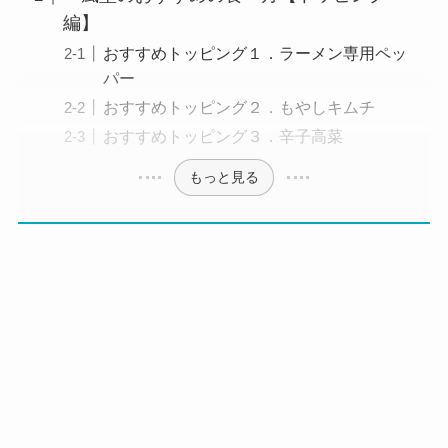
編】
おすすめトッピング１．ラーメン専用ペッ
パー
おすすめトッピング２．もやしキムチ
おすすめトッピング３．辛子高菜
もっと見る