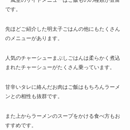
一風堂のサイドメニューはご飯ものの種類が豊富
です。
先ほどご紹介した明太子ごはんの他にもたくさん
のメニューがあります。
人気のチャーシューまぶしごはんは柔らかく煮込
まれたチャーシューがたくさん乗っています。
甘辛いタレに絡んだお肉はご飯はもちろんラーメ
ンとの相性も抜群です。
また上からラーメンのスープをかける食べ方もお
すすめです。