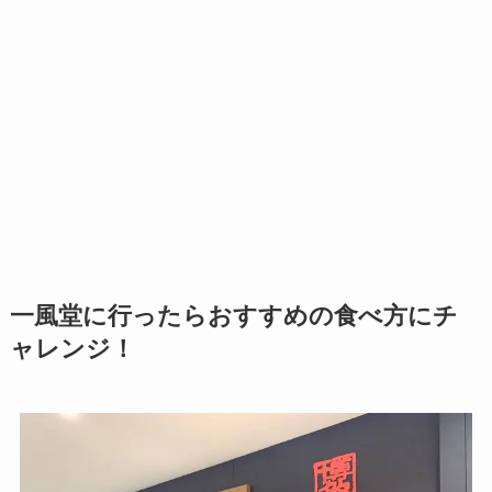
一風堂に行ったらおすすめの食べ方にチ
ャレンジ！