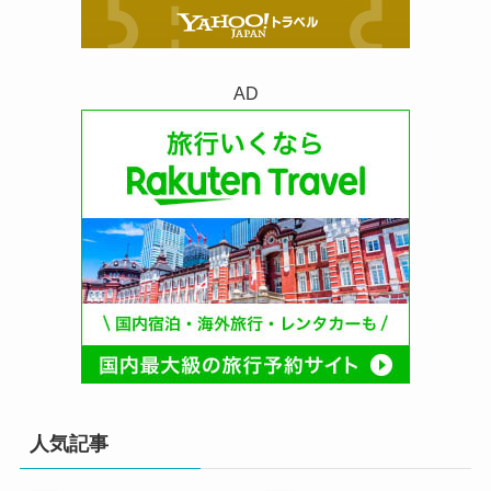
AD
人気記事