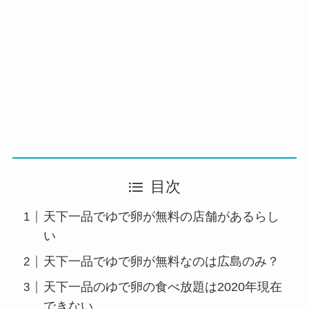
目次
天下一品でゆで卵が無料の店舗があるらし
い
天下一品でゆで卵が無料なのは広島のみ？
天下一品のゆで卵の食べ放題は2020年現在
できない