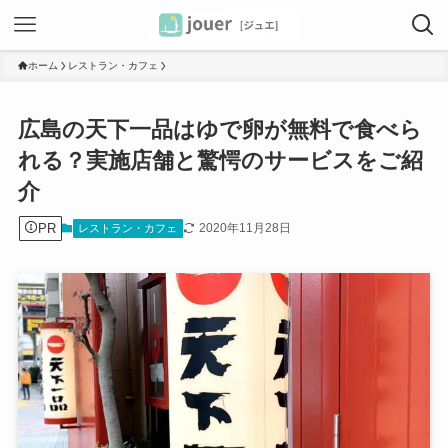
ホーム
レストラン・カフェ
広島の天下一品はゆで卵が無料で食べら
れる？実施店舗と驚愕のサービスをご紹
介
PR
2020年11月28日
レストラン・カフェ