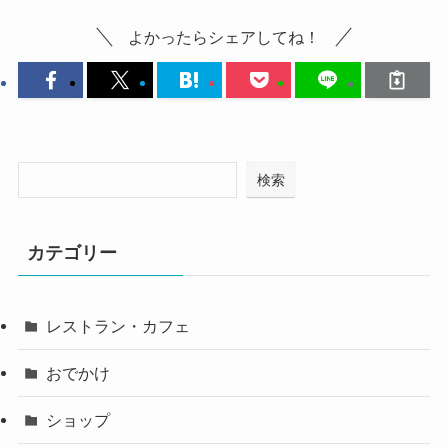
よかったらシェアしてね！
検索
カテゴリー
レストラン・カフェ
おでかけ
ショップ