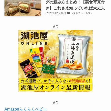
グの頼み方まとめ！【実食写真付
き】これさえ知っていれば大丈夫
2024年5月19日
レストラン・カフェ
AD
AD
Amazonらくらくベビー