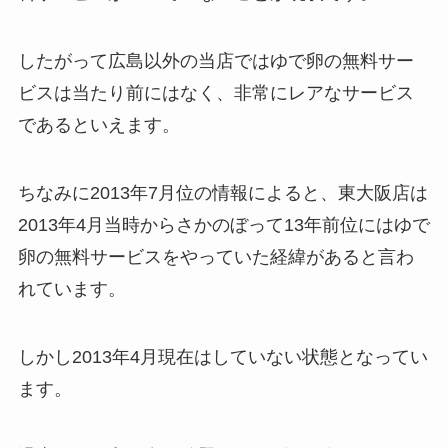
したがって広島以外の当店ではゆで卵の無料サー
ビスは当たり前にはなく、非常にレアなサービス
であるといえます。
ちなみに2013年7月位の情報によると、東大阪店は
2013年4月当時からさかのぼって13年前位にはゆで
卵の無料サービスをやっていた経緯があると言わ
れています。
しかし2013年4月現在はしていない状態となってい
ます。