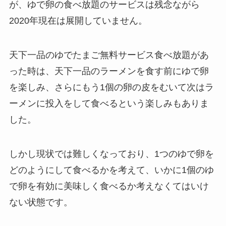
が、ゆで卵の食べ放題のサービスは残念ながら
2020年現在は展開していません。
天下一品のゆでたまご無料サービス食べ放題があ
った時は、天下一品のラーメンを食す前にゆで卵
を楽しみ、さらにもう1個の卵の皮をむいて次はラ
ーメンに投入をして食べるという楽しみもありま
した。
しかし現状では難しくなっており、1つのゆで卵を
どのようにして食べるかを考えて、いかに1個のゆ
で卵を有効に美味しく食べるか考えなくてはいけ
ない状態です。