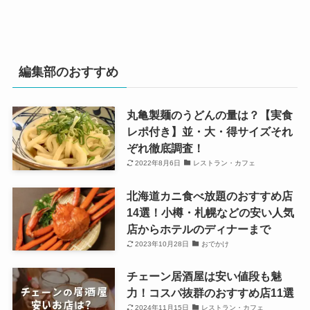
編集部のおすすめ
丸亀製麺のうどんの量は？【実食
レポ付き】並・大・得サイズそれ
ぞれ徹底調査！
2022年8月6日
レストラン・カフェ
北海道カニ食べ放題のおすすめ店
14選！小樽・札幌などの安い人気
店からホテルのディナーまで
2023年10月28日
おでかけ
チェーン居酒屋は安い値段も魅
力！コスパ抜群のおすすめ店11選
2024年11月15日
レストラン・カフェ