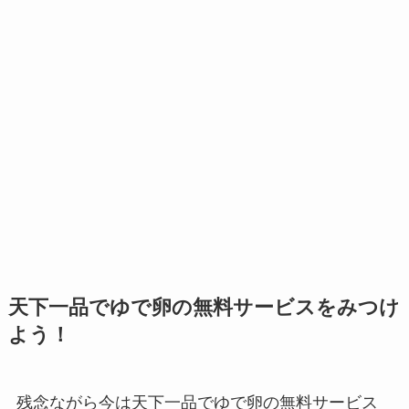
天下一品でゆで卵の無料サービスをみつけ
よう！
残念ながら今は天下一品でゆで卵の無料サービス