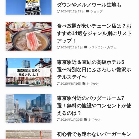
ダウンやメルノウール生地も
2024年12月22日
ショップ
食べ放題が安いチェーン店は？お
すすめ14選をジャンル別にリスト
アップ！
2024年11月1日
レストラン・カフェ
東京駅近＆直結の高級ホテル5
選〜特別な日にふさわしい贅沢ホ
テルステイ〜
2025年8月9日
おでかけ
東京駅付近のパウダールーム7
選！無料の施設やコンセントが使
えるのは？
2024年1月30日
おでかけ
初心者でも迷わないバーガーキン