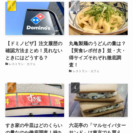
【ドミノピザ】注文履歴の
丸亀製麺のうどんの量は？
確認方法まとめ！見れない
【実食レポ付き】並・大・
ときにはどうする？
得サイズそれぞれ徹底調
査！
レストラン・カフェ
レストラン・カフェ
すき家の牛皿はどのくらい
六花亭の「マルセイバター
の量なのか徹底調査！持ち
サンド」は東京でも買え