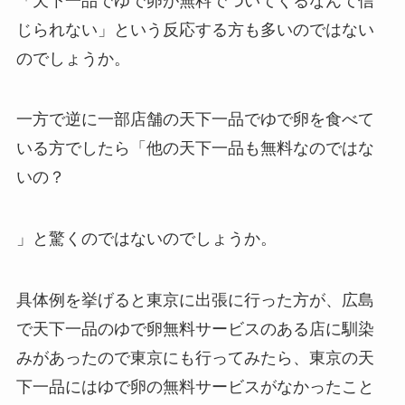
「天下一品でゆで卵が無料でついてくるなんて信
じられない」という反応する方も多いのではない
のでしょうか。
一方で逆に一部店舗の天下一品でゆで卵を食べて
いる方でしたら「他の天下一品も無料なのではな
いの？
」と驚くのではないのでしょうか。
具体例を挙げると東京に出張に行った方が、広島
で天下一品のゆで卵無料サービスのある店に馴染
みがあったので東京にも行ってみたら、東京の天
下一品にはゆで卵の無料サービスがなかったこと