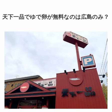
天下一品でゆで卵が無料なのは広島のみ？