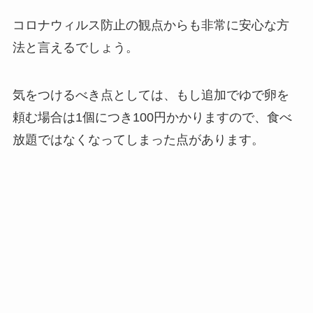
コロナウィルス防止の観点からも非常に安心な方
法と言えるでしょう。
気をつけるべき点としては、もし追加でゆで卵を
頼む場合は1個につき100円かかりますので、食べ
放題ではなくなってしまった点があります。