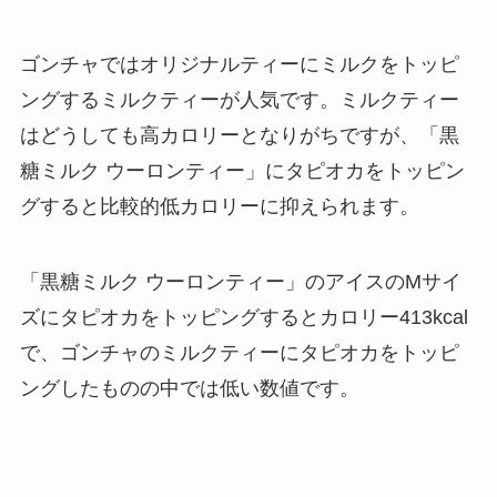
ゴンチャではオリジナルティーにミルクをトッピ
ングするミルクティーが人気です。ミルクティー
はどうしても高カロリーとなりがちですが、「黒
糖ミルク ウーロンティー」にタピオカをトッピン
グすると比較的低カロリーに抑えられます。
「黒糖ミルク ウーロンティー」のアイスのMサイ
ズにタピオカをトッピングするとカロリー413kcal
で、ゴンチャのミルクティーにタピオカをトッピ
ングしたものの中では低い数値です。