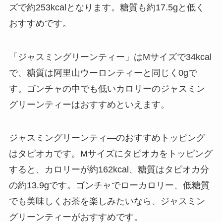
ズで約253kcalとなります。糖質も約17.5gと低く
おすすめです。
「ジャスミングリーンティー」はMサイズで34kcal
で、糖質は阿里山ウーロンティーと同じく0gで
す。ゴンチャの中でも低いカロリーのジャスミン
グリーンティーはおすすめといえます。
ジャスミングリーンティ―のおすすめトッピング
はタピオカです。Mサイズにタピオカをトッピング
すると、カロリーが約162kcal、糖質はタピオカ分
の約13.9gです。ゴンチャでローカロリー、低糖質
でも美味しくお茶を楽しみたいなら、ジャスミン
グリーンティーがおすすめです。