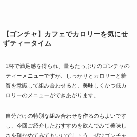
【ゴンチャ】カフェでカロリーを気にせ
ずティータイム
1杯で満足感を得られ、量もたっぷりのゴンチャの
ティーメニューですが、しっかりとカロリーと糖
質を意識して組み合わせると、美味しくかつ低カ
ロリーのメニューができあがります。
自分だけの特別な組み合わせを作るのもよいです
し、今回ご紹介したおすすめを飲んでみて美味し
さを確かめてみてもいいでしょう。ぜひゴンチャ