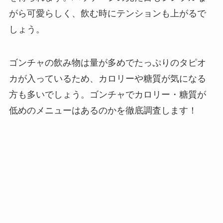
がら可愛らしく、飲む時にテンションも上がるで
しょう。
ゴンチャの飲み物は量が多めでたっぷりのタピオ
カが入っているため、カロリーや糖質が気になる
方も多いでしょう。ゴンチャでカロリー・糖質が
低めのメニューはあるのかを徹底調査します！