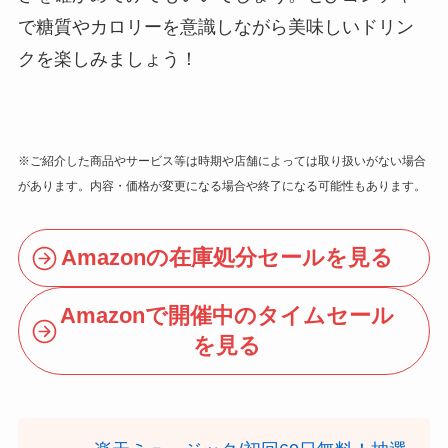
で糖質やカロリーを意識しながら美味しいドリン
クを楽しみましょう！
※ご紹介した商品やサービス等は時期や店舗によっては取り扱いがない場合
があります。内容・価格が変更になる場合や終了になる可能性もあります。
Amazonの在庫処分セールを見る
Amazonで開催中のタイムセール
を見る