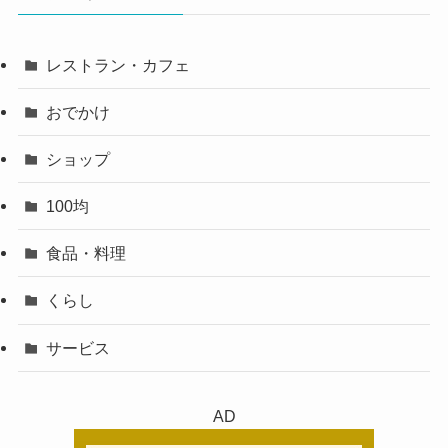
レストラン・カフェ
おでかけ
ショップ
100均
食品・料理
くらし
サービス
AD