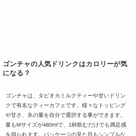
ゴンチャの人気ドリンクはカロリーが気
になる？
ゴンチャは、タピオカミルクティーや甘いドリン
クで有名なティーカフェです。様々なトッピング
や甘さ、氷の量を自分で選択する事ができます。
量もMサイズが480mlで、1杯飲むだけでも満足感
を得られます。パッケージの見た目もシンプルな