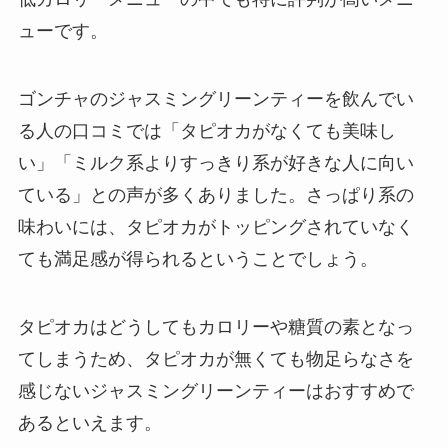
ューです。
ゴンチャのジャスミングリーンティーを飲んでい
る人の口コミでは「タピオカがなくても美味し
い」「ミルク系よりすっきり系が好きな人に向い
ている」との声が多くありました。さっぱり系の
味わいには、タピオカがトッピングされていなく
ても満足感が得られるということでしょう。
タピオカはどうしてもカロリーや糖質の素となっ
てしまうため、タピオカが無くても物足らなさを
感じないジャスミングリーンティーはおすすめで
あるといえます。