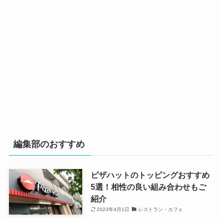
編集部のおすすめ
ピザハットのトッピングおすすめ
5選！相性の良い組み合わせもご
紹介
2023年4月1日
レストラン・カフェ