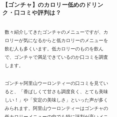
【ゴンチャ】のカロリー低めのドリン
ク・口コミや評判は？
数々紹介してきたゴンチャのメニューですが、カ
ロリーが気になるからと低カロリーのメニューを
飲む人も多くいます。低カロリーのものを飲ん
で、ゴンチャで満足できているのか口コミを調査
します。
ゴンチャ阿里山ウーロンティーの口コミを見てい
ると、「香ばしくて甘さも調度良く、とても美味
しい！」や「安定の美味しさ」といった声が多く
みられます。阿里山ウーロンティーはゴンチャの
低カロリーメニューの中でも特に評判が高いメニ