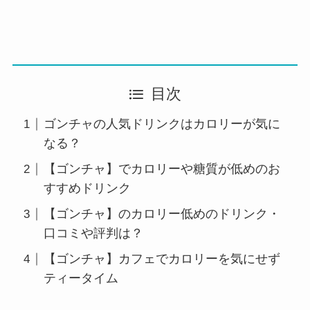
目次
ゴンチャの人気ドリンクはカロリーが気に
なる？
【ゴンチャ】でカロリーや糖質が低めのお
すすめドリンク
【ゴンチャ】のカロリー低めのドリンク・
口コミや評判は？
【ゴンチャ】カフェでカロリーを気にせず
ティータイム