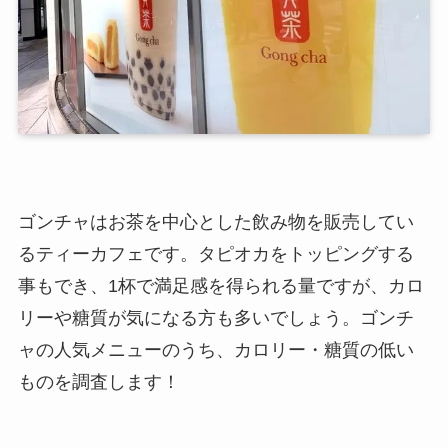
ゴンチャはお茶を中心とした飲み物を販売してい
るティーカフェです。タピオカをトッピングする
事もでき、1杯で満足感を得られる量ですが、カロ
リーや糖質が気になる方も多いでしょう。ゴンチ
ャの人気メニューのうち、カロリー・糖質の低い
ものを調査します！