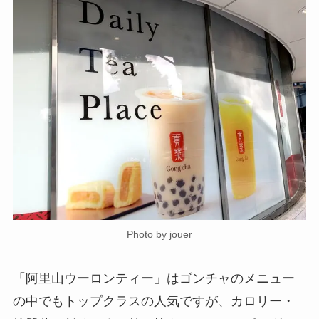
Photo by jouer
「阿里山ウーロンティー」はゴンチャのメニュー
の中でもトップクラスの人気ですが、カロリー・