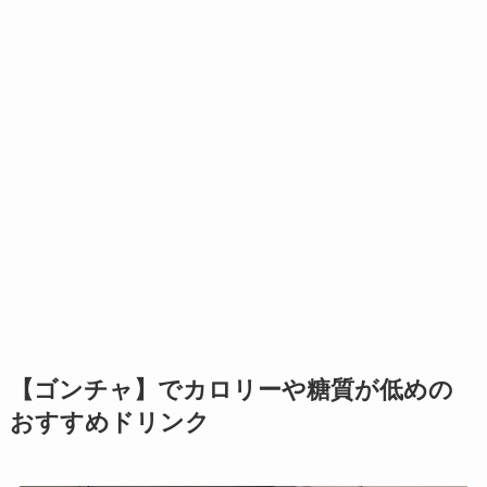
【ゴンチャ】でカロリーや糖質が低めの
おすすめドリンク