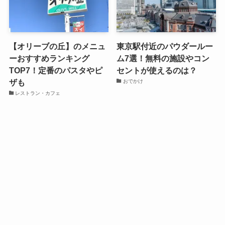
【オリーブの丘】のメニュ
東京駅付近のパウダールー
ーおすすめランキング
ム7選！無料の施設やコン
TOP7！定番のパスタやピ
セントが使えるのは？
ザも
おでかけ
レストラン・カフェ