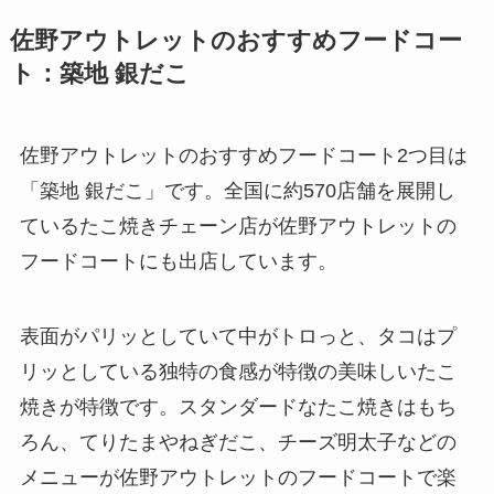
佐野アウトレットのおすすめフードコー
ト：築地 銀だこ
佐野アウトレットのおすすめフードコート2つ目は
「築地 銀だこ」です。全国に約570店舗を展開し
ているたこ焼きチェーン店が佐野アウトレットの
フードコートにも出店しています。
表面がパリッとしていて中がトロっと、タコはプ
リッとしている独特の食感が特徴の美味しいたこ
焼きが特徴です。スタンダードなたこ焼きはもち
ろん、てりたまやねぎだこ、チーズ明太子などの
メニューが佐野アウトレットのフードコートで楽