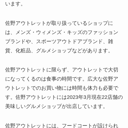
います。
佐野アウトレットが取り扱っているショップに
は、メンズ・ウィメンズ・キッズのファッション
ブランドや、スポーツアウトドアブランド、雑
貨、化粧品、グルメショップなどがあります。
佐野アウトレットに限らず、アウトレットで大切
になってくるのは食事の時間です。広大な佐野ア
ウトレットでのお買い物には時間も体力も必要で
す。佐野アウトレットには2023年3月現在22店舗の
美味しいグルメショップが出店しています。
佐野アウトレットには、フードコートが設けられ