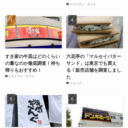
レストラン・カフェ
すき家の牛皿はどのくらい
六花亭の「マルセイバター
の量なのか徹底調査！持ち
サンド」は東京でも買え
帰りもおすすめ！
る！販売店舗を調査しまし
た
レストラン・カフェ
ショップ