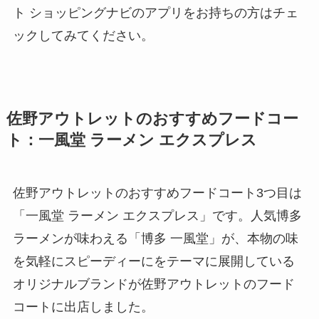
ト ショッピングナビのアプリをお持ちの方はチェ
ックしてみてください。
佐野アウトレットのおすすめフードコー
ト：一風堂 ラーメン エクスプレス
佐野アウトレットのおすすめフードコート3つ目は
「一風堂 ラーメン エクスプレス」です。人気博多
ラーメンが味わえる「博多 一風堂」が、本物の味
を気軽にスピーディーにをテーマに展開している
オリジナルブランドが佐野アウトレットのフード
コートに出店しました。