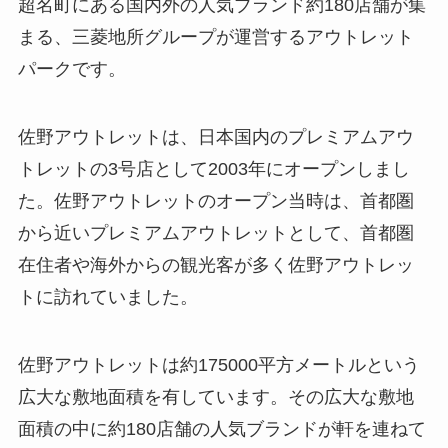
超名町にある国内外の人気ブランド約180店舗が集
まる、三菱地所グループが運営するアウトレット
パークです。
佐野アウトレットは、日本国内のプレミアムアウ
トレットの3号店として2003年にオープンしまし
た。佐野アウトレットのオープン当時は、首都圏
から近いプレミアムアウトレットとして、首都圏
在住者や海外からの観光客が多く佐野アウトレッ
トに訪れていました。
佐野アウトレットは約175000平方メートルという
広大な敷地面積を有しています。その広大な敷地
面積の中に約180店舗の人気ブランドが軒を連ねて