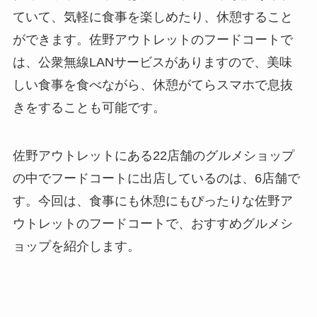
ていて、気軽に食事を楽しめたり、休憩すること
ができます。佐野アウトレットのフードコートで
は、公衆無線LANサービスがありますので、美味
しい食事を食べながら、休憩がてらスマホで息抜
きをすることも可能です。
佐野アウトレットにある22店舗のグルメショップ
の中でフードコートに出店しているのは、6店舗で
す。今回は、食事にも休憩にもぴったりな佐野ア
ウトレットのフードコートで、おすすめグルメシ
ョップを紹介します。