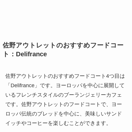
佐野アウトレットのおすすめフードコー
ト：Delifrance
佐野アウトレットのおすすめフードコート4つ目は
「Delifrance」です。ヨーロッパを中心に展開して
いるフレンチスタイルのブーランジェリーカフェ
です。佐野アウトレットのフードコートで、ヨー
ロッパ伝統のブレッドを中心に、美味しいサンド
イッチやコーヒーを楽しむことができます。