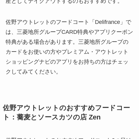
産としてテイクアウトするのもおすすめです。
佐野アウトレットのフードコート「Delifrance」で
は、三菱地所グループCARD特典やアプリクーポン
特典がある場合があります。三菱地所グループの
カードをお使いの方やプレミアム・アウトレット
ショッピングナビのアプリをお持ちの方はチェッ
クしてみてください。
佐野アウトレットのおすすめフードコー
ト：蕎麦とソースカツの店 Zen