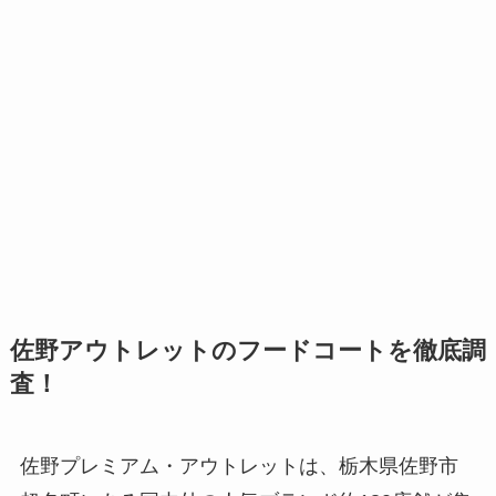
佐野アウトレットのフードコートを徹底調
査！
佐野プレミアム・アウトレットは、栃木県佐野市