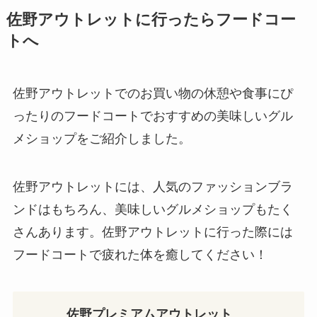
佐野アウトレットに行ったらフードコー
トへ
佐野アウトレットでのお買い物の休憩や食事にぴ
ったりのフードコートでおすすめの美味しいグル
メショップをご紹介しました。
佐野アウトレットには、人気のファッションブラ
ンドはもちろん、美味しいグルメショップもたく
さんあります。佐野アウトレットに行った際には
フードコートで疲れた体を癒してください！
佐野プレミアムアウトレット