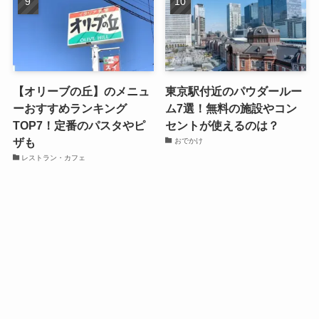
【オリーブの丘】のメニュ
東京駅付近のパウダールー
ーおすすめランキング
ム7選！無料の施設やコン
TOP7！定番のパスタやピ
セントが使えるのは？
ザも
おでかけ
レストラン・カフェ