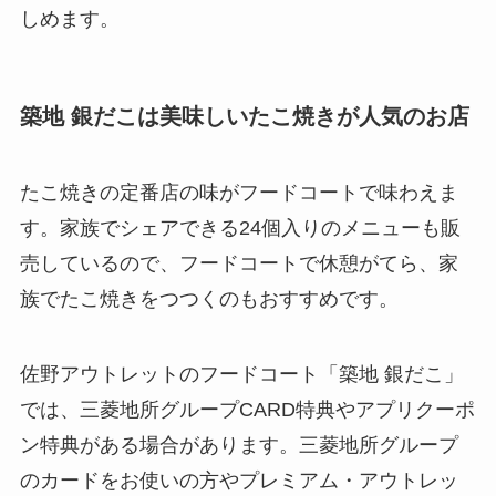
しめます。
築地 銀だこは美味しいたこ焼きが人気のお店
たこ焼きの定番店の味がフードコートで味わえま
す。家族でシェアできる24個入りのメニューも販
売しているので、フードコートで休憩がてら、家
族でたこ焼きをつつくのもおすすめです。
佐野アウトレットのフードコート「築地 銀だこ」
では、三菱地所グループCARD特典やアプリクーポ
ン特典がある場合があります。三菱地所グループ
のカードをお使いの方やプレミアム・アウトレッ