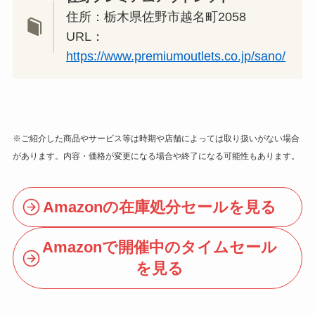
住所：栃木県佐野市越名町2058
URL：
https://www.premiumoutlets.co.jp/sano/
※ご紹介した商品やサービス等は時期や店舗によっては取り扱いがない場合
があります。内容・価格が変更になる場合や終了になる可能性もあります。
Amazonの在庫処分セールを見る
Amazonで開催中のタイムセール
を見る