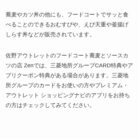
蕎麦やカツ丼の他にも、フードコートでサッと食
べることのできるおむすびや、えび天重や釜揚げ
しらす丼などが販売されています。
佐野アウトレットのフードコート蕎麦とソースカ
ツの店 Zenでは、三菱地所グループCARD特典やア
プリクーポン特典がある場合があります。三菱地
所グループのカードをお使いの方やプレミアム・
アウトレット ショッピングナビのアプリをお持ち
の方はチェックしてみてください。