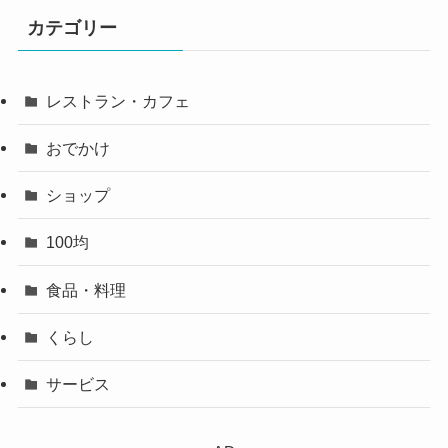
カテゴリー
レストラン・カフェ
おでかけ
ショップ
100均
食品・料理
くらし
サービス