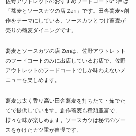
佐野アウトレットのおすすめフードコート6つ目は
「蕎麦とソースカツの店 Zen」です。田舎蕎麦×創
作をテーマにしている、ソースカツとつけ蕎麦が
売りの蕎麦ダイニングです。
蕎麦とソースカツの店 Zenは、佐野アウトレット
のフードコートのみに出店しているお店で、佐野
アウトレットのフードコートでしか味わえないメ
ニューを楽しめます。
蕎麦は太く香り高い田舎蕎麦を打ちたて・茹でた
てで提供しています。創作蕎麦も種類豊富で、
様々な味が楽しめます。ソースカツは秘伝のソー
スをかけたカツ重が自慢です。