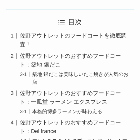
目次
佐野アウトレットのフードコートを徹底調
査！
佐野アウトレットのおすすめフードコー
ト：築地 銀だこ
築地 銀だこは美味しいたこ焼きが人気のお
店
佐野アウトレットのおすすめフードコー
ト：一風堂 ラーメン エクスプレス
本格的博多ラーメンが味わえる
佐野アウトレットのおすすめフードコー
ト：Delifrance