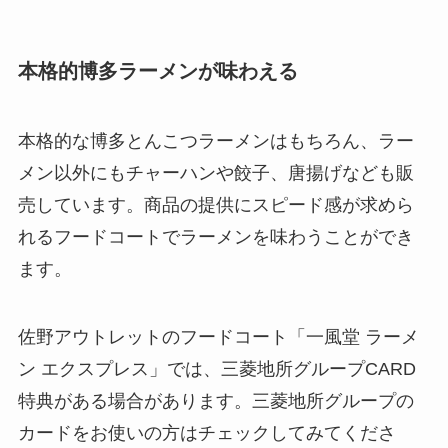
本格的博多ラーメンが味わえる
本格的な博多とんこつラーメンはもちろん、ラー
メン以外にもチャーハンや餃子、唐揚げなども販
売しています。商品の提供にスピード感が求めら
れるフードコートでラーメンを味わうことができ
ます。
佐野アウトレットのフードコート「一風堂 ラーメ
ン エクスプレス」では、三菱地所グループCARD
特典がある場合があります。三菱地所グループの
カードをお使いの方はチェックしてみてくださ