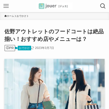
ホーム
おでかけ
佐野アウトレットのフードコートは絶品
揃い！おすすめ店やメニューは？
PR
2023年3月7日
おでかけ