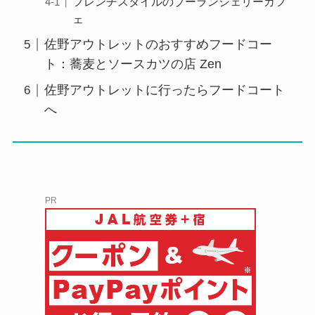
フレンチスタイルのブーランジェリーカフ
ェ
佐野アウトレットのおすすめフードコー
ト：蕎麦とソースカツの店 Zen
佐野アウトレットに行ったらフードコート
へ
PR