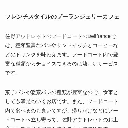
フレンチスタイルのブーランジェリーカフェ
佐野アウトレットのフードコートのDelifranceで
は、種類豊富なパンやサンドイッチとコーヒーな
どのドリンクを味わえます。フードコート内で豊
富な種類からチョイスできるのは嬉しいサービス
です。
菓子パンや惣菜パンの種類が豊富なので、食事と
しても満足のいくお店です。また、フードコート
内で食べるのも良いですが、帰りがけなどにフー
ドコートへ立ち寄って、佐野アウトレットのお土