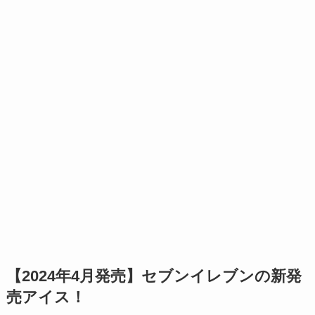
【2024年4月発売】セブンイレブンの新発
売アイス！