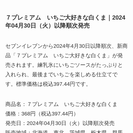
７プレミアム いちご大好きな白くま｜2024
年04月30日（火）以降順次発売
セブンイレブンから2024年4月30日以降順次、新商
品「７プレミアム いちご大好きな白くま」が発
売されます。練乳氷にいちごソースがたっぷりと
入れられ、最後までいちごを楽しめる仕立てで
す。標準価格は税込397.44円です。
商品名：７プレミアム いちご大好きな白くま
価格：368円（税込397.44円）
発売日：2024年04月30日（火）以降順次発売
販売地域：北海道、東北、茨城県、栃木県、群馬