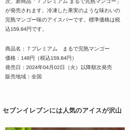
次、新商品「７プレミアム まるで完熟マンゴー」
が発売されます。冷凍した果実のような味わいの
完熟マンゴー味のアイスバーです。標準価格は税
込159.84円です。
商品名：７プレミアム まるで完熟マンゴー
価格：148円（税込159.84円）
発売日：2024年04月02日（火）以降順次発売
販売地域：全国
セブンイレブンには人気のアイスが沢山