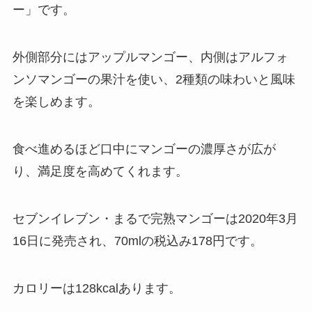
ー」です。
外側部分にはアップルマンゴー、内側はアルフォ
ンソマンゴーの果汁を使い、2種類の味わいと風味
を楽しめます。
食べ進めるほど口中にマンゴーの濃厚さが広が
り、満足度を高めてくれます。
セブンイレブン・まるで完熟マンゴーは2020年3月
16日に発売され、70mlの税込み178円です。
カロリーは128kcalあります。