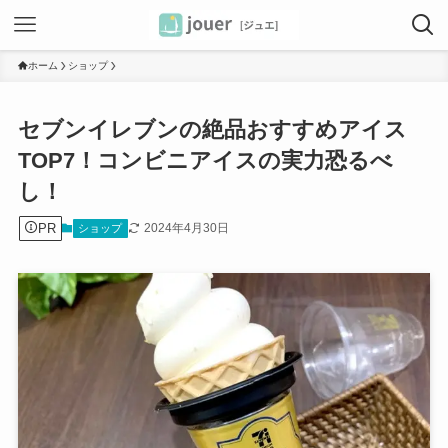
ホーム
ショップ
セブンイレブンの絶品おすすめアイス
TOP7！コンビニアイスの実力恐るべ
し！
PR
2024年4月30日
ショップ