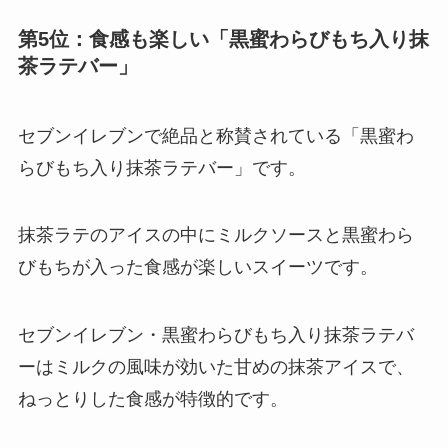
第5位：食感も楽しい「黒蜜わらびもち入り抹
茶ラテバー」
セブンイレブンで絶品と称賛されている「黒蜜わ
らびもち入り抹茶ラテバー」です。
抹茶ラテのアイスの中にミルクソースと黒蜜わら
びもちが入った食感が楽しいスイーツです。
セブンイレブン・黒蜜わらびもち入り抹茶ラテバ
ーはミルクの風味が効いた甘めの抹茶アイスで、
ねっとりした食感が特徴的です。