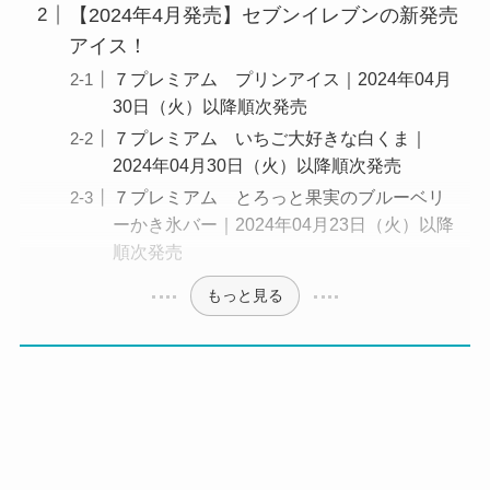
【2024年4月発売】セブンイレブンの新発売
アイス！
７プレミアム プリンアイス｜2024年04月
30日（火）以降順次発売
７プレミアム いちご大好きな白くま｜
2024年04月30日（火）以降順次発売
７プレミアム とろっと果実のブルーベリ
ーかき氷バー｜2024年04月23日（火）以降
順次発売
もっと見る