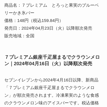
商品名：７プレミアム とろっと果実のブルーベ
リーかき氷バー
価格：148円（税込159.84円）
発売日：2024年04月23日（火）以降順次発売
販売地域：全国
７プレミアム銀座千疋屋まるでクラウンメロ
ン｜2024年04月16日（火）以降順次発売
セブンイレブンから2024年4月16日以降、新商品
「７プレミアム銀座千疋屋まるでクラウンメロ
ン」が順次発売されます。冷凍果実のような食感
のクラウンメロン味のアイスバーです。税込価格