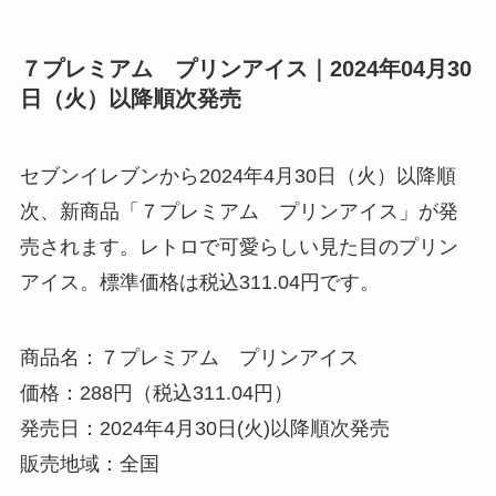
７プレミアム プリンアイス｜2024年04月30
日（火）以降順次発売
セブンイレブンから2024年4月30日（火）以降順
次、新商品「７プレミアム プリンアイス」が発
売されます。レトロで可愛らしい見た目のプリン
アイス。標準価格は税込311.04円です。
商品名：７プレミアム プリンアイス
価格：288円（税込311.04円）
発売日：2024年4月30日(火)以降順次発売
販売地域：全国