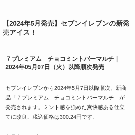
【2024年5月発売】セブンイレブンの新発
売アイス！
７プレミアム チョコミントバーマルチ｜
2024年05月07日（火）以降順次発売
セブンイレブンから2024年5月7日以降順次、新商
品「７プレミアム チョコミントバーマルチ」が
発売されます。ミント感を強めた爽快感ある仕立
てに改良。税込価格は300.24円です。