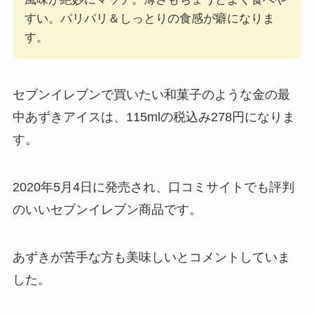
すい。パリパリ＆しっとりの食感が癖になりま
す。
セブンイレブンで買いたい和菓子のような金の最
中あずきアイスは、115mlの税込み278円になりま
す。
2020年5月4日に発売され、口コミサイトでも評判
のいいセブンイレブン商品です。
あずきが苦手な方も美味しいとコメントしていま
した。