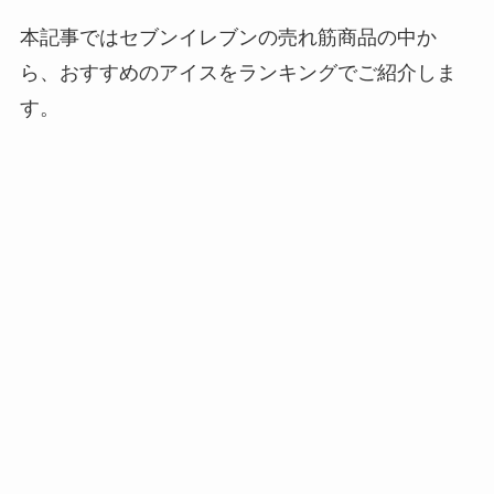
本記事ではセブンイレブンの売れ筋商品の中か
ら、おすすめのアイスをランキングでご紹介しま
す。