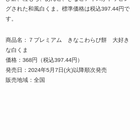
グされた和風白くま。標準価格は税込397.44円で
す。
商品名：７プレミアム きなこわらび餅 大好き
な白くま
価格：368円（税込397.44円）
発売日：2024年5月7日(火)以降順次発売
販売地域：全国