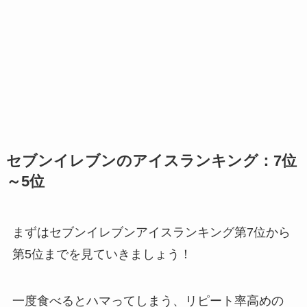
セブンイレブンのアイスランキング：7位
～5位
まずはセブンイレブンアイスランキング第7位から
第5位までを見ていきましょう！
一度食べるとハマってしまう、リピート率高めの