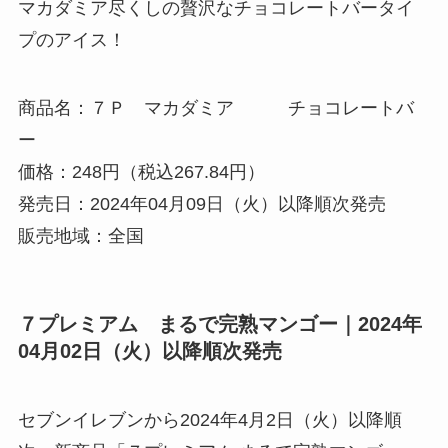
マカダミア尽くしの贅沢なチョコレートバータイ
プのアイス！
商品名：７Ｐ マカダミア チョコレートバ
ー
価格：248円（税込267.84円）
発売日：2024年04月09日（火）以降順次発売
販売地域：全国
７プレミアム まるで完熟マンゴー｜2024年
04月02日（火）以降順次発売
セブンイレブンから2024年4月2日（火）以降順