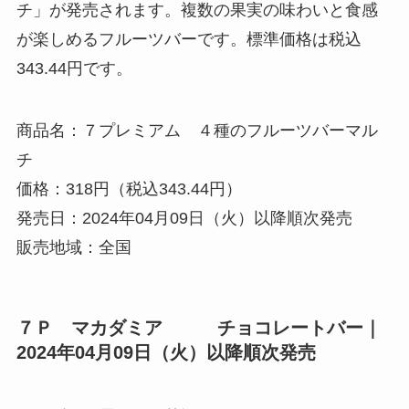
チ」が発売されます。複数の果実の味わいと食感
が楽しめるフルーツバーです。標準価格は税込
343.44円です。
商品名：７プレミアム ４種のフルーツバーマル
チ
価格：318円（税込343.44円）
発売日：2024年04月09日（火）以降順次発売
販売地域：全国
７Ｐ マカダミア チョコレートバー｜
2024年04月09日（火）以降順次発売