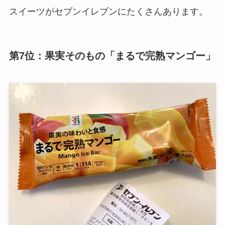
スイーツがセブンイレブンにたくさんあります。
第7位：果実そのもの「まるで完熟マンゴー」