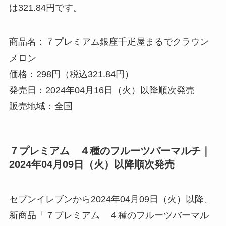
は321.84円です。
商品名：７プレミアム銀座千疋屋まるでクラウン
メロン
価格：298円（税込321.84円）
発売日：2024年04月16日（火）以降順次発売
販売地域：全国
７プレミアム ４種のフルーツバーマルチ｜
2024年04月09日（火）以降順次発売
セブンイレブンから2024年04月09日（火）以降、
新商品「７プレミアム ４種のフルーツバーマル