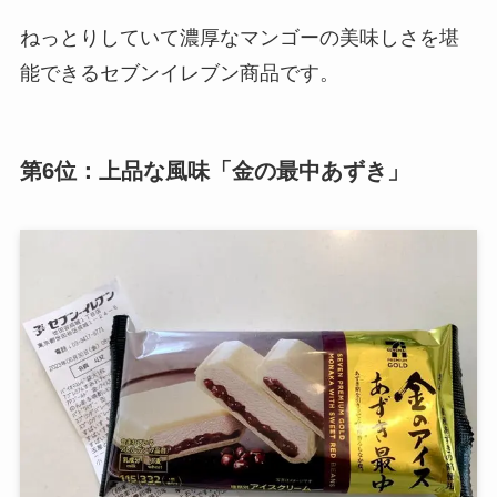
ねっとりしていて濃厚なマンゴーの美味しさを堪
能できるセブンイレブン商品です。
第6位：上品な風味「金の最中あずき」