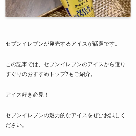
セブンイレブンが発売するアイスが話題です。
この記事では、セブンイレブンのアイスから選り
すぐりのおすすめトップ7もご紹介。
アイス好き必見！
セブンイレブンの魅力的なアイスをぜひお試しく
ださい。