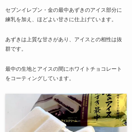
セブンイレブン・金の最中あずきのアイス部分に
練乳を加え、ほどよい甘さに仕上げています。
あずきは上質な甘さがあり、アイスとの相性は抜
群です。
最中の生地とアイスの間にホワイトチョコレート
をコーティングしています。