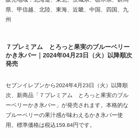
県、甲信越、北陸、東海、近畿、中国、四国、九
州
７プレミアム とろっと果実のブルーベリー
かき氷バー｜2024年04月23日（火）以降順次
発売
セブンイレブンから2024年4月23日（火）以降順
次、新商品「７プレミアム とろっと果実のブル
ーベリーかき氷バー」が発売されます。本格的な
ブルーベリーの果汁感が味わえるかき氷バー使
用。標準価格は税込159.84円です。