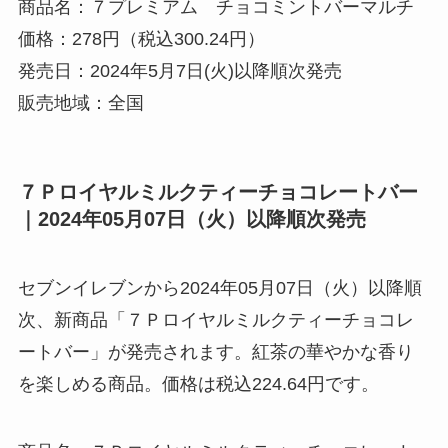
商品名：７プレミアム チョコミントバーマルチ
価格：278円（税込300.24円）
発売日：2024年5月7日(火)以降順次発売
販売地域：全国
７Ｐロイヤルミルクティーチョコレートバー
｜2024年05月07日（火）以降順次発売
セブンイレブンから2024年05月07日（火）以降順
次、新商品「７Ｐロイヤルミルクティーチョコレ
ートバー」が発売されます。紅茶の華やかな香り
を楽しめる商品。価格は税込224.64円です。