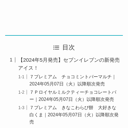
目次
【2024年5月発売】セブンイレブンの新発売
アイス！
７プレミアム チョコミントバーマルチ｜
2024年05月07日（火）以降順次発売
７Ｐロイヤルミルクティーチョコレートバ
ー｜2024年05月07日（火）以降順次発売
７プレミアム きなこわらび餅 大好きな
白くま｜2024年05月07日（火）以降順次発
売