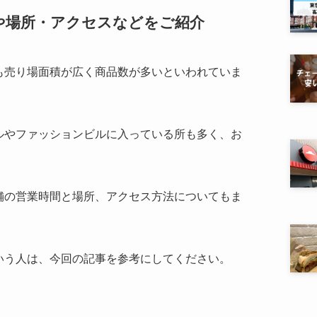
や場所・アクセスなどをご紹介
も売り場面積が広く商品数が多いといわれていま
ルやファッションビルに入っている所も多く、お
。
舗の営業時間と場所、アクセス方法についてもま
いう人は、今回の記事を参考にしてください。