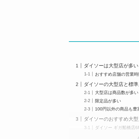
ダイソーは大型店が多い
おすすめ店舗の営業時
ダイソーの大型店と標準
大型店は商品数が多い
限定品が多い
100円以外の商品も豊
ダイソーのおすすめ大型
ダイソー ギガ船橋店