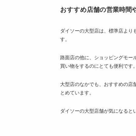
おすすめ店舗の営業時間
ダイソーの大型店は、標準店より
す。
路面店の他に、ショッピングモー
買い物をするのにとても便利です
大型店のなかでも、おすすめの店
とめています。
ダイソーの大型店舗が気になると