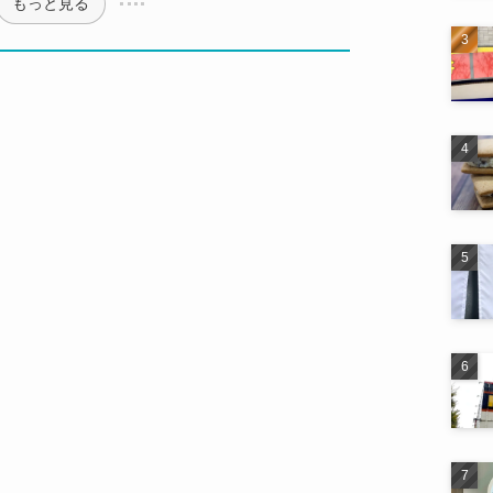
もっと見る