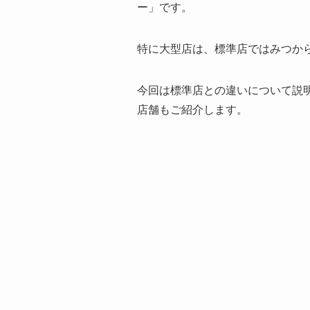
ー」です。
特に大型店は、標準店ではみつか
今回は標準店との違いについて説
店舗もご紹介します。