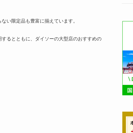
らない限定品も豊富に揃えています。
明するとともに、ダイソーの大型店のおすすめの