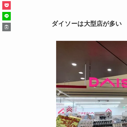
ダイソーは大型店が多い