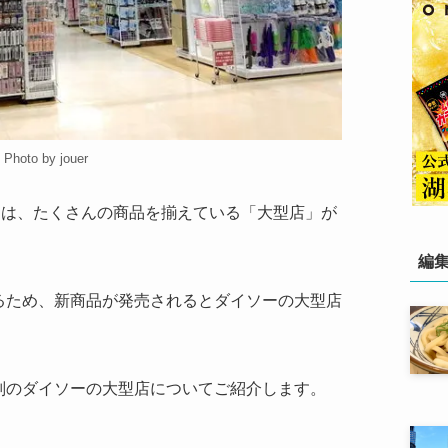
Photo by jouer
ーは、たくさんの商品を揃えている「大型店」が
編
るため、新商品が発売されるとダイソーの大型店
判のダイソーの大型店についてご紹介します。