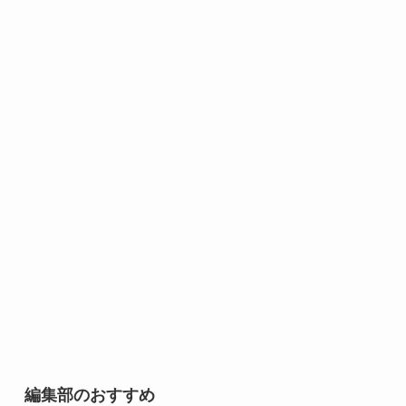
編集部のおすすめ