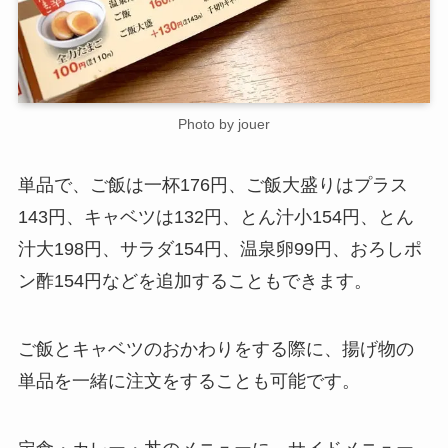
Photo by jouer
単品で、ご飯は一杯176円、ご飯大盛りはプラス
143円、キャベツは132円、とん汁小154円、とん
汁大198円、サラダ154円、温泉卵99円、おろしポ
ン酢154円などを追加することもできます。
ご飯とキャベツのおかわりをする際に、揚げ物の
単品を一緒に注文をすることも可能です。