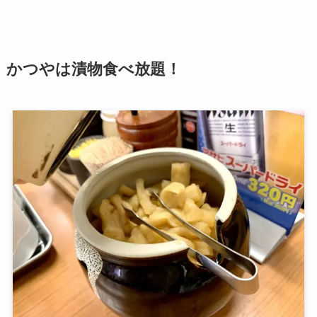
かつやは漬物食べ放題！