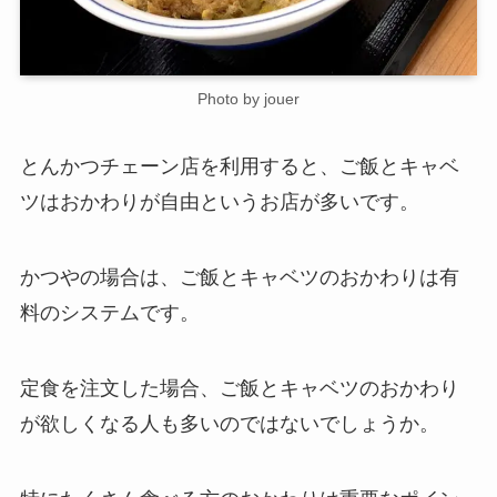
Photo by jouer
とんかつチェーン店を利用すると、ご飯とキャベ
ツはおかわりが自由というお店が多いです。
かつやの場合は、ご飯とキャベツのおかわりは有
料のシステムです。
定食を注文した場合、ご飯とキャベツのおかわり
が欲しくなる人も多いのではないでしょうか。