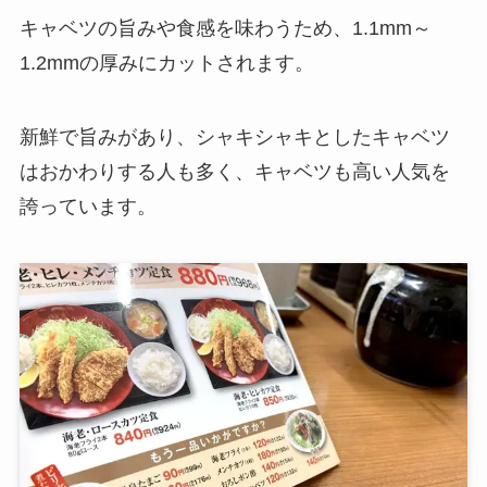
キャベツの旨みや食感を味わうため、1.1mm～
1.2mmの厚みにカットされます。
新鮮で旨みがあり、シャキシャキとしたキャベツ
はおかわりする人も多く、キャベツも高い人気を
誇っています。