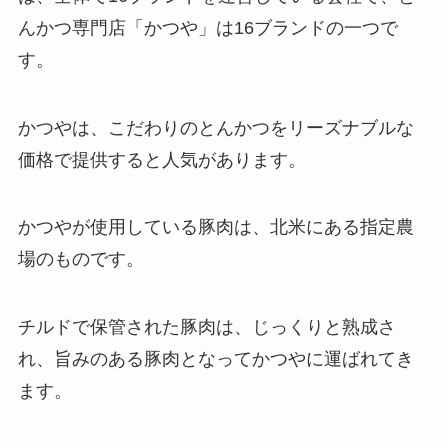
んかつ専門店「かつや」は16ブランドの一つで
す。
かつやは、こだわりのとんかつをリーズナブルな
価格で提供すると人気があります。
かつやが使用している豚肉は、北米にある指定農
場のものです。
チルドで保管された豚肉は、じっくりと熟成さ
れ、旨みのある豚肉となってかつやに運ばれてき
ます。