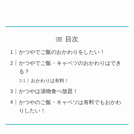
目次
かつやでご飯のおかわりをしたい！
かつやでご飯・キャベツのおかわりはでき
る？
おかわりは有料！
かつやは漬物食べ放題！
かつやのご飯・キャベツは有料でもおかわ
りしたい！