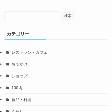
検索
カテゴリー
レストラン・カフェ
おでかけ
ショップ
100均
食品・料理
くらし