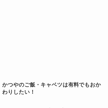
かつやのご飯・キャベツは有料でもおか
わりしたい！