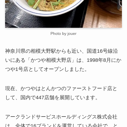
Photo by jouer
神奈川県の相模大野駅からも近い、国道16号線沿
いにある「かつや相模大野店」は、1998年8月にか
つや1号店としてオープンしました。
現在、かつやはとんかつのファーストフード店と
して、国内で447店舗を展開しています。
アークランドサービスホールディングス株式会社
は、全体で16ブランドを運営している会社で、と