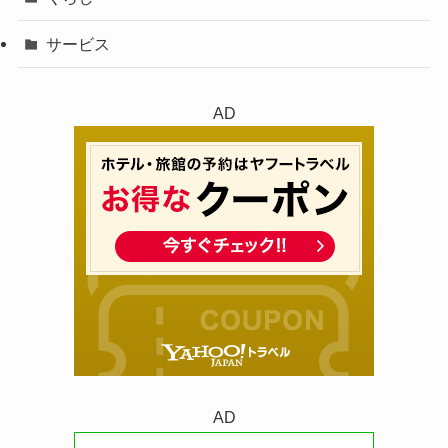
サービス
AD
AD