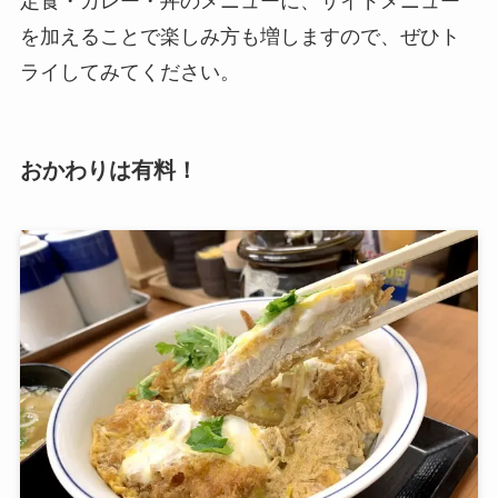
定食・カレー・丼のメニューに、サイドメニュー
を加えることで楽しみ方も増しますので、ぜひト
ライしてみてください。
おかわりは有料！