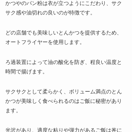
かつやのパン粉は衣が立つようにこだわり、サク
サク感や油切れの良いのが特徴です。
どの店舗でも美味しいとんかつを提供するため、
オートフライヤーを使用します。
ろ過装置によって油の酸化を防ぎ、程良い温度と
時間で揚げます。
サクサクとして柔らかく、ボリューム満点のとん
かつが美味しく食べられるのはご飯に秘密があり
ます。
光沢があり、適度な粘りや弾力があるご飯は丼に