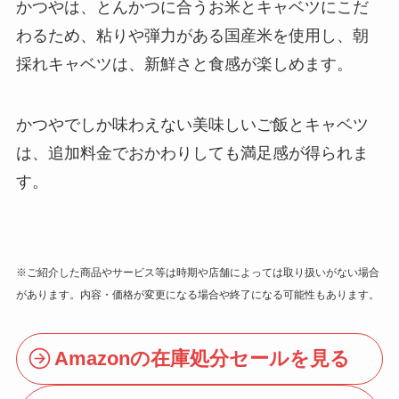
かつやは、とんかつに合うお米とキャベツにこだ
わるため、粘りや弾力がある国産米を使用し、朝
採れキャベツは、新鮮さと食感が楽しめます。
かつやでしか味わえない美味しいご飯とキャベツ
は、追加料金でおかわりしても満足感が得られま
す。
※ご紹介した商品やサービス等は時期や店舗によっては取り扱いがない場合
があります。内容・価格が変更になる場合や終了になる可能性もあります。
Amazonの在庫処分セールを見る