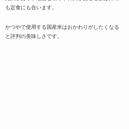
も定食にも合います。
かつやで使用する国産米はおかわりがしたくなる
と評判の美味しさです。