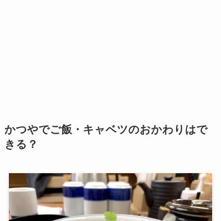
かつやでご飯・キャベツのおかわりはで
きる？