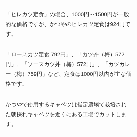
「ヒレカツ定食」の場合、1000円～1500円が一般
的な価格ですが、かつやのヒレカツ定食は924円で
す。
「ロースカツ定食 792円」、「カツ丼（梅）572
円」、「ソースカツ丼（梅）572円」、「カツカレ
ー（梅）759円」など、定食は1000円以内が主な価
格です。
かつやで使用するキャベツは指定農場で栽培され
た朝採れキャベツを近くにある工場でカットしま
す。