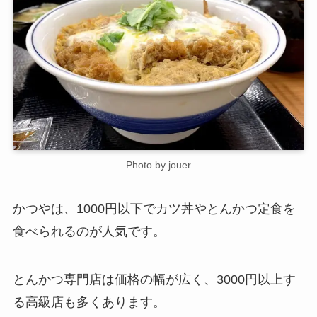
Photo by jouer
かつやは、1000円以下でカツ丼やとんかつ定食を
食べられるのが人気です。
とんかつ専門店は価格の幅が広く、3000円以上す
る高級店も多くあります。