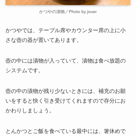
かつやの漬物／Photo by jouer
かつやでは、テーブル席やカウンター席の上に小
さな壺の器が置いてあります。
壺の中には漬物が入っていて、漬物は食べ放題の
システムです。
壺の中の漬物が残り少ないときには、補充のお願
いをすると快く引き受けてくれますので存分にお
かわりしましょう。
とんかつとご飯を食べている最中には、箸休めで