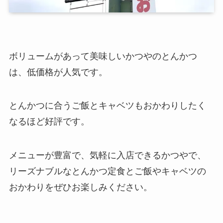
ボリュームがあって美味しいかつやのとんかつ
は、低価格が人気です。
とんかつに合うご飯とキャベツもおかわりしたく
なるほど好評です。
メニューが豊富で、気軽に入店できるかつやで、
リーズナブルなとんかつ定食とご飯やキャベツの
おかわりをぜひお楽しみください。