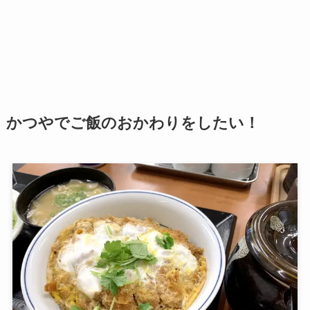
かつやでご飯のおかわりをしたい！