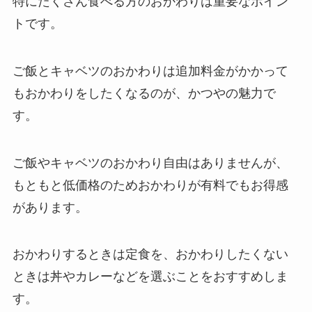
特にたくさん食べる方のおかわりは重要なポイン
トです。
ご飯とキャベツのおかわりは追加料金がかかって
もおかわりをしたくなるのが、かつやの魅力で
す。
ご飯やキャベツのおかわり自由はありませんが、
もともと低価格のためおかわりが有料でもお得感
があります。
おかわりするときは定食を、おかわりしたくない
ときは丼やカレーなどを選ぶことをおすすめしま
す。