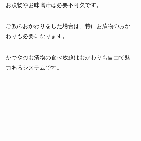
お漬物やお味噌汁は必要不可欠です。
ご飯のおかわりをした場合は、特にお漬物のおか
わりも必要になります。
かつやのお漬物の食べ放題はおかわりも自由で魅
力あるシステムです。