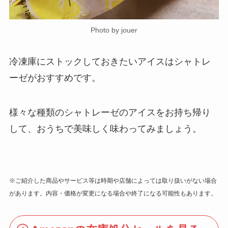
Photo by jouer
冷凍庫にストックしておきたいアイスはシャトレ
ーゼがおすすめです。
様々な種類のシャトレーゼのアイスをお持ち帰り
して、おうちで美味しく味わってみましょう。
※ご紹介した商品やサービス等は時期や店舗によっては取り扱いがない場合
があります。内容・価格が変更になる場合や終了になる可能性もあります。