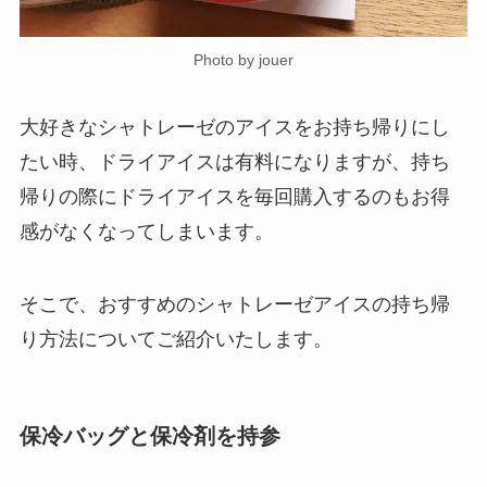
Photo by jouer
大好きなシャトレーゼのアイスをお持ち帰りにし
たい時、ドライアイスは有料になりますが、持ち
帰りの際にドライアイスを毎回購入するのもお得
感がなくなってしまいます。
そこで、おすすめのシャトレーゼアイスの持ち帰
り方法についてご紹介いたします。
保冷バッグと保冷剤を持参