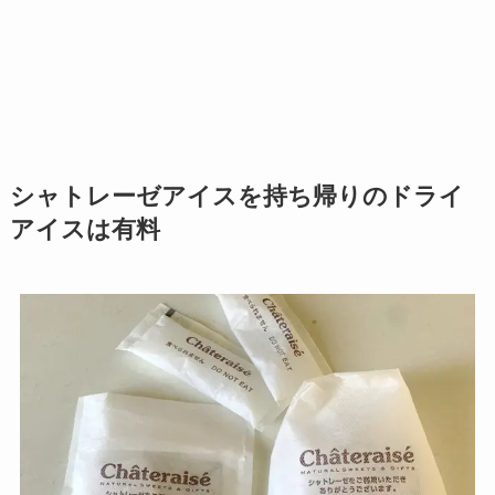
シャトレーゼアイスを持ち帰りのドライ
アイスは有料