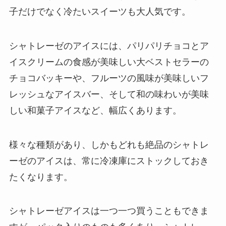
子だけでなく冷たいスイーツも大人気です。
シャトレーゼのアイスには、パリパリチョコとア
イスクリームの食感が美味しい大ベストセラーの
チョコバッキーや、フルーツの風味が美味しいフ
レッシュなアイスバー、そして和の味わいが美味
しい和菓子アイスなど、幅広くあります。
様々な種類があり、しかもどれも絶品のシャトレ
ーゼのアイスは、常に冷凍庫にストックしておき
たくなります。
シャトレーゼアイスは一つ一つ買うこともできま