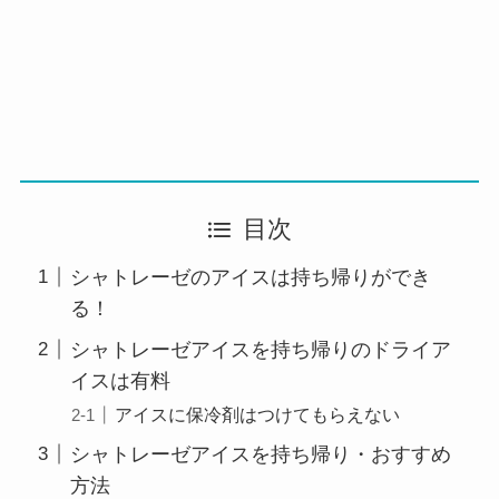
目次
シャトレーゼのアイスは持ち帰りができ
る！
シャトレーゼアイスを持ち帰りのドライア
イスは有料
アイスに保冷剤はつけてもらえない
シャトレーゼアイスを持ち帰り・おすすめ
方法