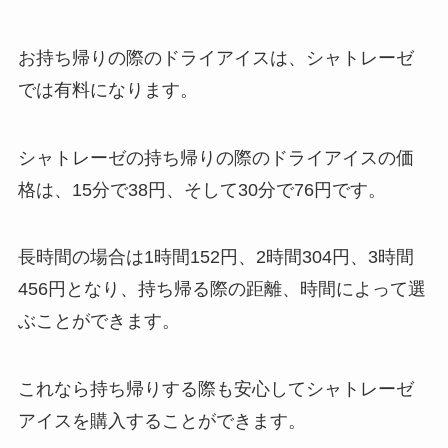
お持ち帰りの際のドライアイスは、シャトレーゼ
では有料になります。
シャトレーゼの持ち帰りの際のドライアイスの価
格は、15分で38円、そして30分で76円です。
長時間の場合は1時間152円、2時間304円、3時間
456円となり、持ち帰る際の距離、時間によって選
ぶことができます。
これなら持ち帰りする際も安心してシャトレーゼ
アイスを購入することができます。