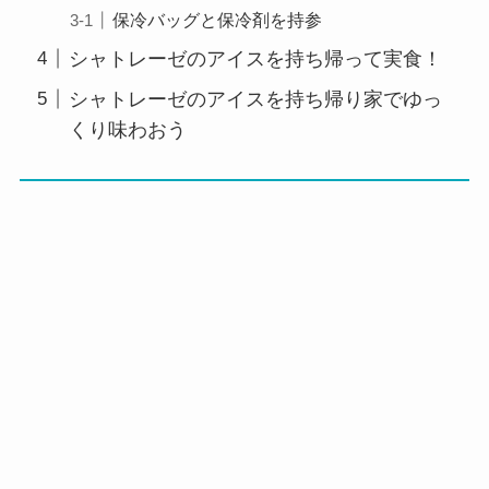
保冷バッグと保冷剤を持参
シャトレーゼのアイスを持ち帰って実食！
シャトレーゼのアイスを持ち帰り家でゆっ
くり味わおう