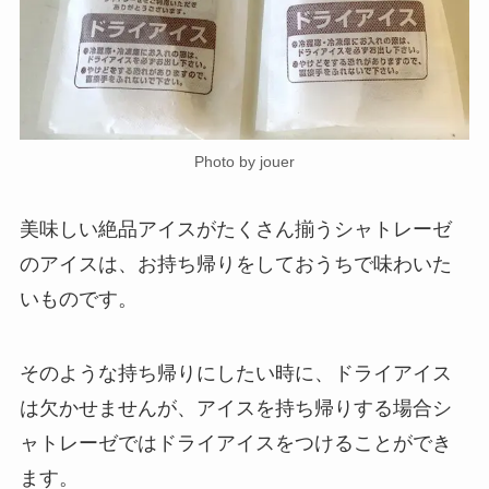
Photo by jouer
美味しい絶品アイスがたくさん揃うシャトレーゼ
のアイスは、お持ち帰りをしておうちで味わいた
いものです。
そのような持ち帰りにしたい時に、ドライアイス
は欠かせませんが、アイスを持ち帰りする場合シ
ャトレーゼではドライアイスをつけることができ
ます。