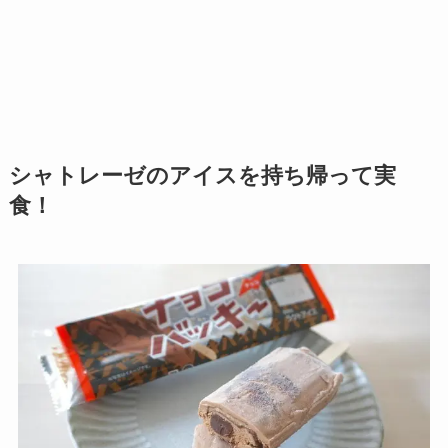
シャトレーゼのアイスを持ち帰って実
食！