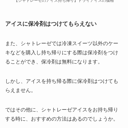
【シャトレーゼのアイス持ち帰り】ドライアイスの価格
アイスに保冷剤はつけてもらえない
また、シャトレーゼでは冷凍スイーツ以外のケー
キなどを購入し持ち帰りにする際は保冷剤をつけ
ることができ、保冷剤は無料になります。
しかし、アイスを持ち帰る際に保冷剤はつけても
らえません。
ではその他に、シャトレーゼアイスをお持ち帰り
する時に、おすすめの方法はあるのでしょうか。