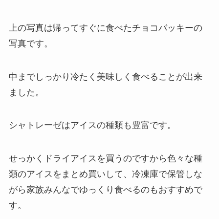
上の写真は帰ってすぐに食べたチョコバッキーの
写真です。
中までしっかり冷たく美味しく食べることが出来
ました。
シャトレーゼはアイスの種類も豊富です。
せっかくドライアイスを買うのですから色々な種
類のアイスをまとめ買いして、冷凍庫で保管しな
がら家族みんなでゆっくり食べるのもおすすめで
す。