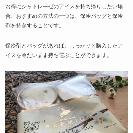
お得にシャトレーゼのアイスを持ち帰りしたい場
合、おすすめの方法の一つは、保冷バッグと保冷
剤を持参することです。
保冷剤とバッグがあれば、しっかりと購入したア
イスを冷たいまま持ち運ぶことができます。