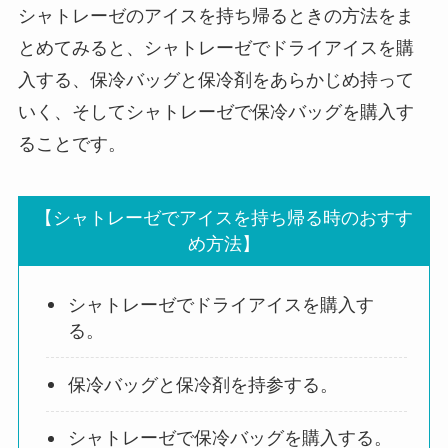
シャトレーゼのアイスを持ち帰るときの方法をま
とめてみると、シャトレーゼでドライアイスを購
入する、保冷バッグと保冷剤をあらかじめ持って
いく、そしてシャトレーゼで保冷バッグを購入す
ることです。
【シャトレーゼでアイスを持ち帰る時のおすす
め方法】
シャトレーゼでドライアイスを購入す
る。
保冷バッグと保冷剤を持参する。
シャトレーゼで保冷バッグを購入する。