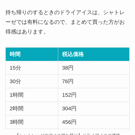
持ち帰りのするときのドライアイスは、シャトレ
ーゼでは有料になるので、まとめて買った方がお
得感はあります。
時間
税込価格
15分
38円
30分
76円
1時間
152円
2時間
304円
3時間
456円