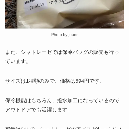
Photo by jouer
また、シャトレーゼでは保冷バッグの販売も行っ
ています。
サイズは1種類のみで、価格は594円です。
保冷機能はもちろん、撥水加工になっているので
アウトドアでも活躍します。