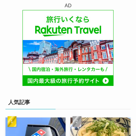
AD
人気記事