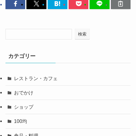
検索
カテゴリー
レストラン・カフェ
おでかけ
ショップ
100均
食品・料理