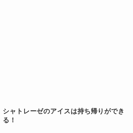
シャトレーゼのアイスは持ち帰りができ
る！