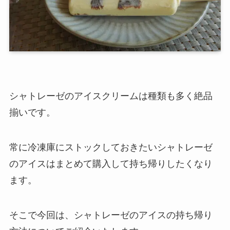
シャトレーゼのアイスクリームは種類も多く絶品
揃いです。
常に冷凍庫にストックしておきたいシャトレーゼ
のアイスはまとめて購入して持ち帰りしたくなり
ます。
そこで今回は、シャトレーゼのアイスの持ち帰り