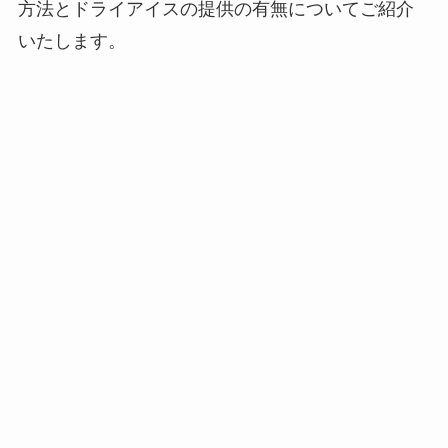
方法とドライアイスの提供の有無についてご紹介
いたします。