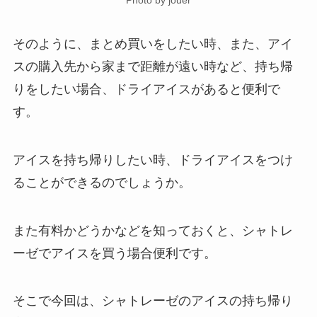
Photo by jouer
そのように、まとめ買いをしたい時、また、アイ
スの購入先から家まで距離が遠い時など、持ち帰
りをしたい場合、ドライアイスがあると便利で
す。
アイスを持ち帰りしたい時、ドライアイスをつけ
ることができるのでしょうか。
また有料かどうかなどを知っておくと、シャトレ
ーゼでアイスを買う場合便利です。
そこで今回は、シャトレーゼのアイスの持ち帰り