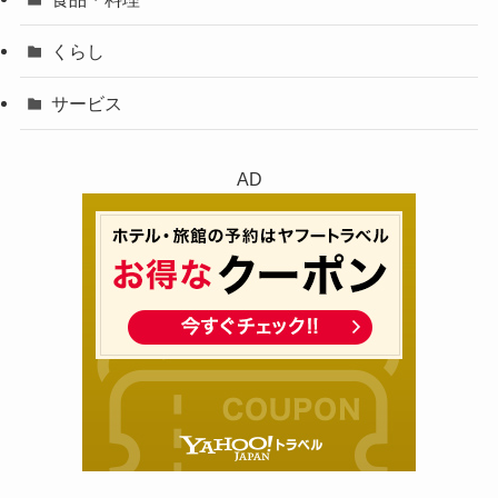
くらし
サービス
AD