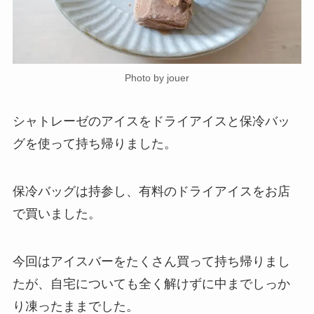
Photo by jouer
シャトレーゼのアイスをドライアイスと保冷バッ
グを使って持ち帰りました。
保冷バッグは持参し、有料のドライアイスをお店
で買いました。
今回はアイスバーをたくさん買って持ち帰りまし
たが、自宅についても全く解けずに中までしっか
り凍ったままでした。