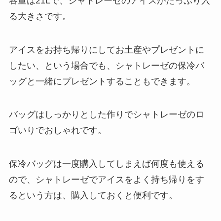
容量は21Lで、シャトレーゼのアイスがたっぷり入
る大きさです。
アイスをお持ち帰りにしてお土産やプレゼントに
したい、という場合でも、シャトレーゼの保冷バ
ッグと一緒にプレゼントすることもできます。
バッグはしっかりとした作りでシャトレーゼのロ
ゴいりでおしゃれです。
保冷バッグは一度購入してしまえば何度も使える
ので、シャトレーゼでアイスをよく持ち帰りをす
るという方は、購入しておくと便利です。