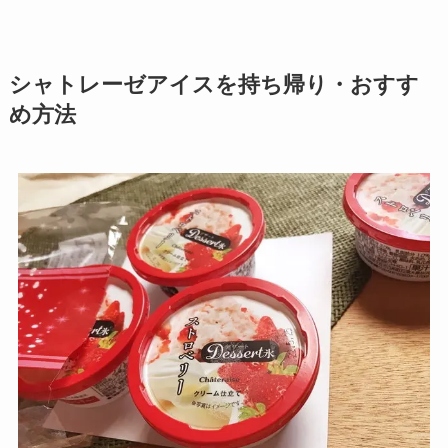
シャトレーゼアイスを持ち帰り・おすす
め方法