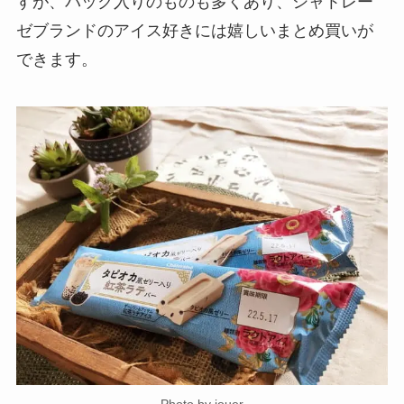
すが、パック入りのものも多くあり、シャトレー
ゼブランドのアイス好きには嬉しいまとめ買いが
できます。