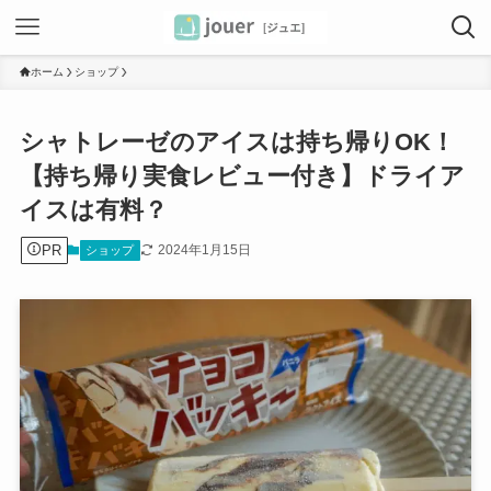
ホーム
ショップ
シャトレーゼのアイスは持ち帰りOK！
【持ち帰り実食レビュー付き】ドライア
イスは有料？
PR
2024年1月15日
ショップ