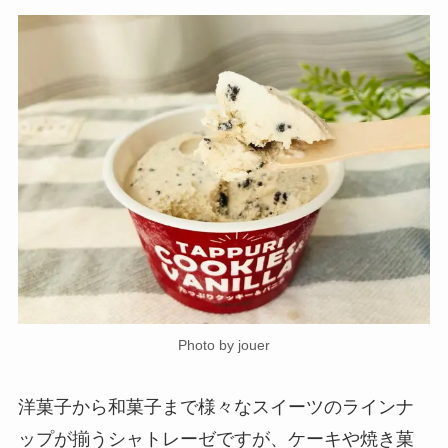
Photo by jouer
洋菓子から和菓子まで様々なスイーツのラインナ
ップが揃うシャトレーゼですが、ケーキや焼き菓