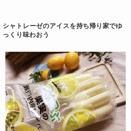
シャトレーゼのアイスを持ち帰り家でゆ
っくり味わおう